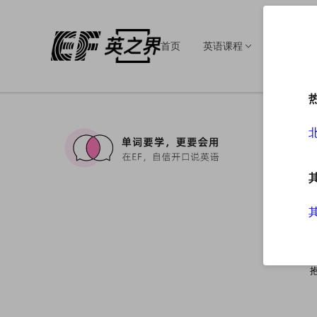
首页
英语课程
英语培训