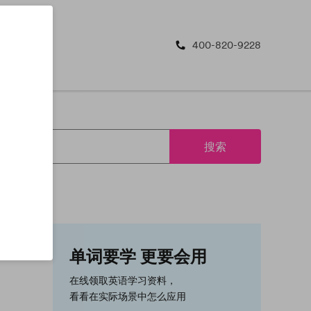
400-820-9228
搜索
单词要学 更要会用
在线领取英语学习资料，
看看在实际场景中怎么应用