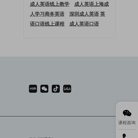
成人英语线上教学
成人英语上海
成
人学习商务英语
深圳成人英语
英
语口语线上课程
成人英语口语
课程咨询