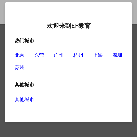
欢迎来到EF教育
热门城市
北京
东莞
广州
杭州
上海
深圳
苏州
其他城市
其他城市