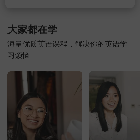
大家都在学
海量优质英语课程，解决你的英语学
习烦恼