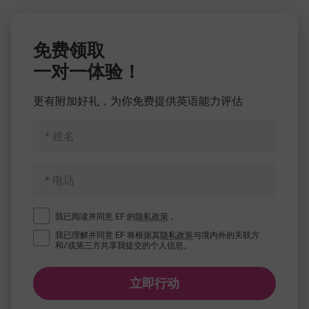
免费领取
一对一体验！
更有附加好礼，为你免费提供英语能力评估
我已阅读并同意 EF 的
隐私政策
。
我已理解并同意 EF 将根据其
隐私政策
与境内外的关联方
和/或第三方共享我提交的个人信息。
立即行动