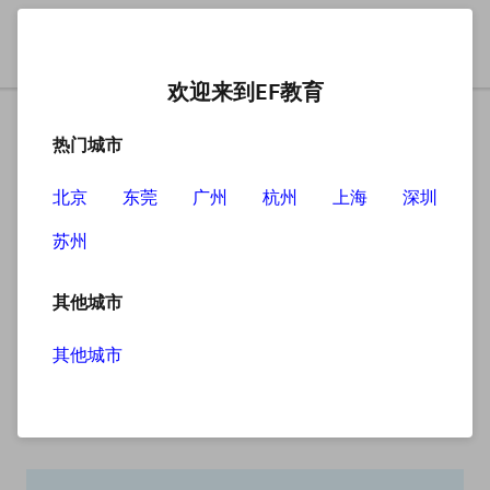
欢迎来到EF教育
热门城市
北京
东莞
广州
杭州
上海
深圳
苏州
搜索
其他城市
其他城市
搜索无结果
抱歉，没有找到您查找的内容