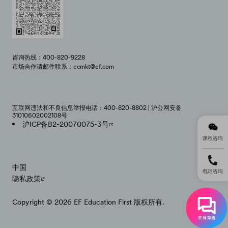
咨询热线：400-820-9228
市场合作请邮件联系：ecmkt@ef.com
互联网违法和不良信息举报电话：400-820-8802 | 沪公网安备
31010602002108号
沪ICP备B2-20070075-3号
课程咨询
中国
电话咨询
隐私政策
Copyright © 2026 EF Education First 版权所有.