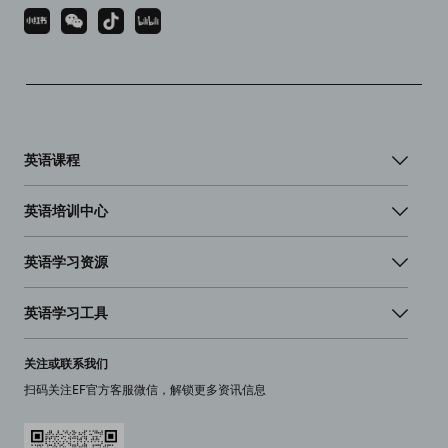
英语课程
英语培训中心
英语学习资源
英语学习工具
关注或联系我们
扫码关注EF官方客服微信，解锁更多资讯信息