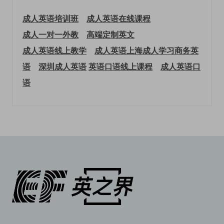
成人英语培训班
成人英语在线课程
成人一对一外教
高端定制英文
成人英语线上教学
成人英语上海
成人学习商务英
语
深圳成人英语
英语口语线上课程
成人英语口
语