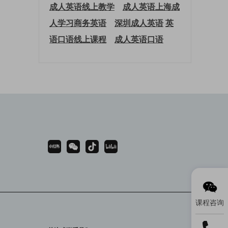
成人英语线上教学
成人英语上海
成
人学习商务英语
深圳成人英语
英
语口语线上课程
成人英语口语
课程咨询