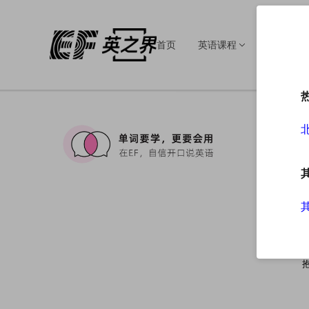
首页
英语课程
英语培训