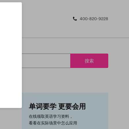
400-820-9228
搜索
单词要学 更要会用
在线领取英语学习资料，
看看在实际场景中怎么应用