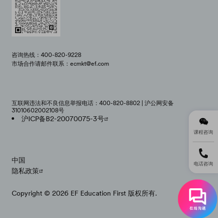
咨询热线：400-820-9228
市场合作请邮件联系：ecmkt@ef.com
互联网违法和不良信息举报电话：400-820-8802 | 沪公网安备
31010602002108号
沪ICP备B2-20070075-3号
课程咨询
中国
电话咨询
隐私政策
Copyright © 2026 EF Education First 版权所有.