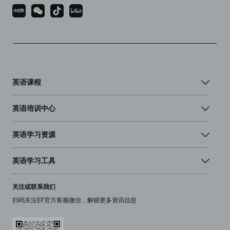
英语课程
英语培训中心
英语学习资源
英语学习工具
关注或联系我们
扫码关注EF官方客服微信，解锁更多资讯信息