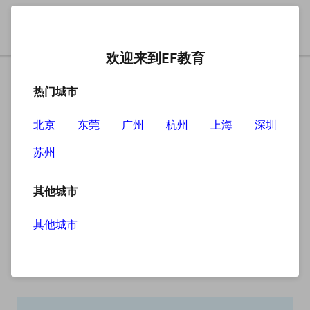
欢迎来到EF教育
热门城市
北京
东莞
广州
杭州
上海
深圳
苏州
搜索
其他城市
其他城市
搜索无结果
抱歉，没有找到您查找的内容