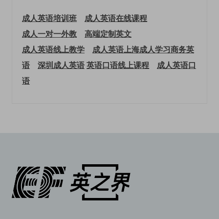
成人英语培训班
成人英语在线课程
成人一对一外教
高端定制英文
成人英语线上教学
成人英语上海
成人学习商务英
语
深圳成人英语
英语口语线上课程
成人英语口
语