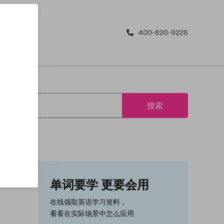
400-820-9228
搜索
单词要学 更要会用
在线领取英语学习资料，
看看在实际场景中怎么应用