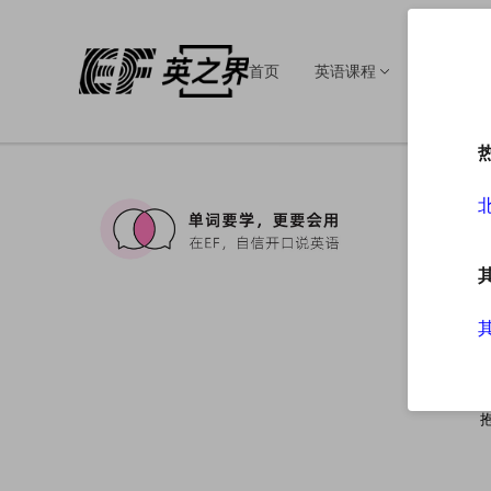
首页
英语课程
英语培训