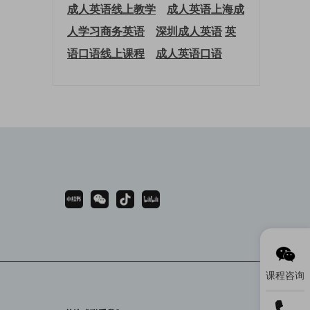
成人英语线上教学
成人英语上海
成
人学习商务英语
深圳成人英语
英
语口语线上课程
成人英语口语
课程咨询