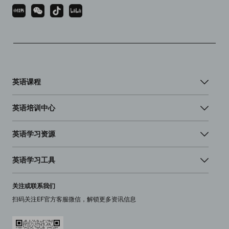
英语课程
英语培训中心
英语学习资源
英语学习工具
关注或联系我们
扫码关注EF官方客服微信，解锁更多资讯信息