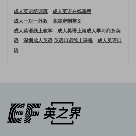
成人英语培训班
成人英语在线课程
成人一对一外教
高端定制英文
成人英语线上教学
成人英语上海
成人学习商务英
语
深圳成人英语
英语口语线上课程
成人英语口
语