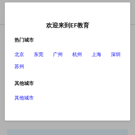
欢迎来到EF教育
热门城市
北京
东莞
广州
杭州
上海
深圳
苏州
搜索
其他城市
其他城市
搜索无结果
抱歉，没有找到您查找的内容