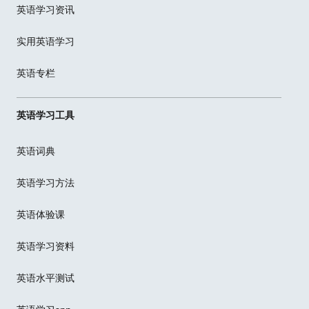
英语学习资讯
实用英语学习
英语专栏
英语学习工具
英语词典
英语学习方法
英语体验课
英语学习资料
英语水平测试