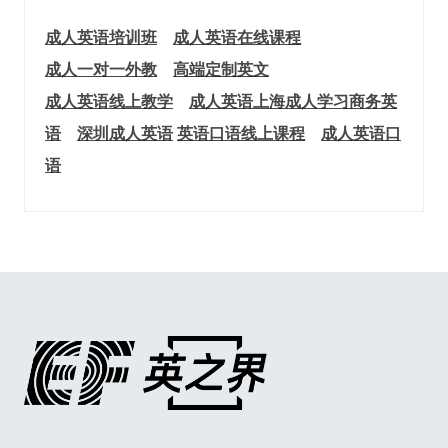
成人英语培训班
成人英语在线课程
成人一对一外教
高端定制英文
成人英语线上教学
成人英语上海
成人学习商务英
语
深圳成人英语
英语口语线上课程
成人英语口
语