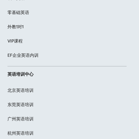
零基础英语
外教1对1
VIP课程
EF企业英语内训
英语培训中心
北京英语培训
东莞英语培训
广州英语培训
杭州英语培训