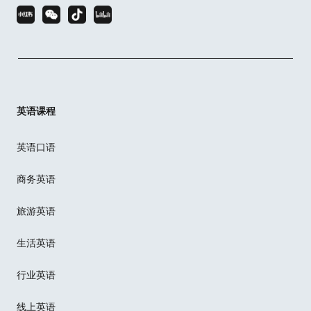
英语课程
英语口语
商务英语
旅游英语
生活英语
行业英语
线上英语