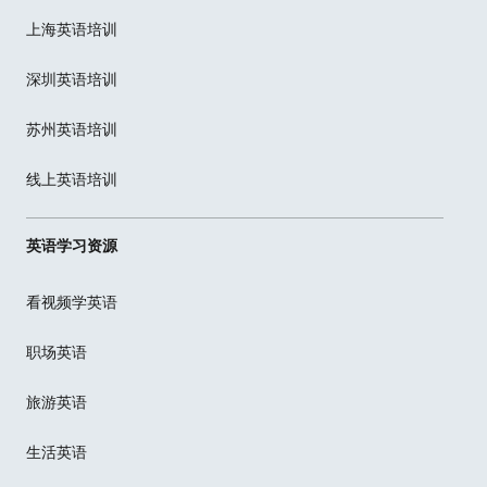
上海英语培训
深圳英语培训
苏州英语培训
线上英语培训
英语学习资源
看视频学英语
职场英语
旅游英语
生活英语