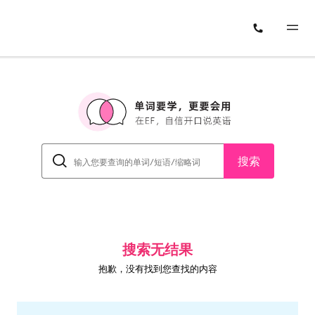
搜索
搜索无结果
抱歉，没有找到您查找的内容