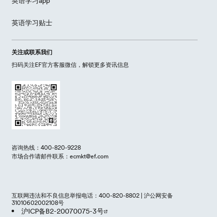
英语学习app
英语学习贴士
关注或联系我们
扫码关注EF官方客服微信，解锁更多资讯信息
咨询热线：400-820-9228
市场合作请邮件联系：ecmkt@ef.com
互联网违法和不良信息举报电话：400-820-8802 | 沪公网安备
31010602002108号
沪ICP备B2-20070075-3号