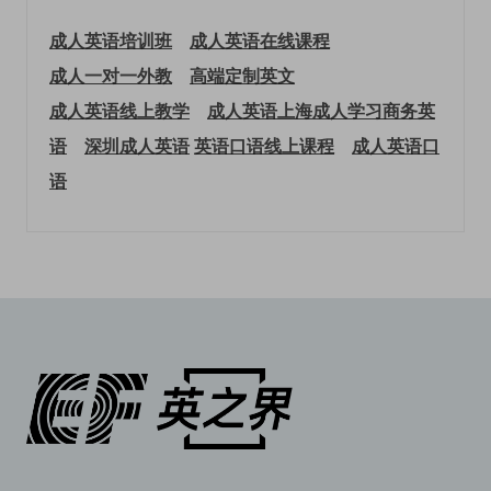
成人英语培训班
成人英语在线课程
成人一对一外教
高端定制英文
成人英语线上教学
成人英语上海
成人学习商务英
语
深圳成人英语
英语口语线上课程
成人英语口
语