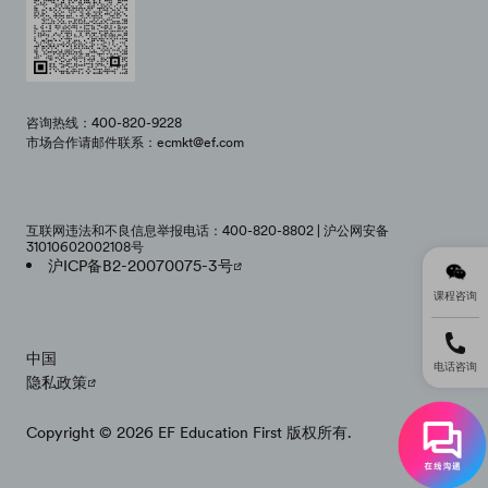
咨询热线：400-820-9228
市场合作请邮件联系：ecmkt@ef.com
互联网违法和不良信息举报电话：400-820-8802 | 沪公网安备
31010602002108号
沪ICP备B2-20070075-3号
课程咨询
中国
电话咨询
隐私政策
Copyright © 2026 EF Education First 版权所有.