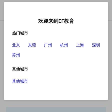
欢迎来到EF教育
热门城市
北京
东莞
广州
杭州
上海
深圳
苏州
搜索
其他城市
其他城市
搜索无结果
抱歉，没有找到您查找的内容