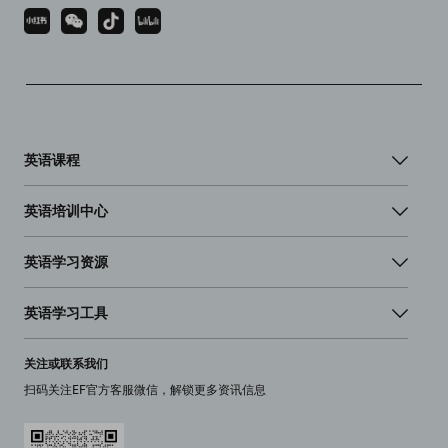
英语课程
英语培训中心
英语学习资源
英语学习工具
关注或联系我们
扫码关注EF官方客服微信，解锁更多资讯信息