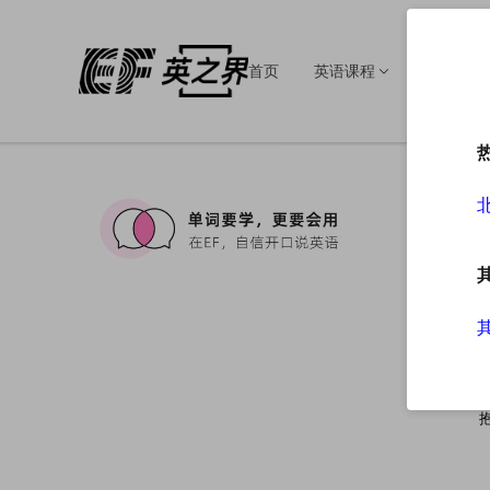
首页
英语课程
英语培训