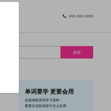
400-820-9228
搜索
单词要学 更要会用
在线领取英语学习资料，
看看在实际场景中怎么应用