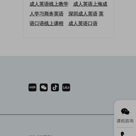
成人英语线上教学
成人英语上海
成
人学习商务英语
深圳成人英语
英
语口语线上课程
成人英语口语
课程咨询