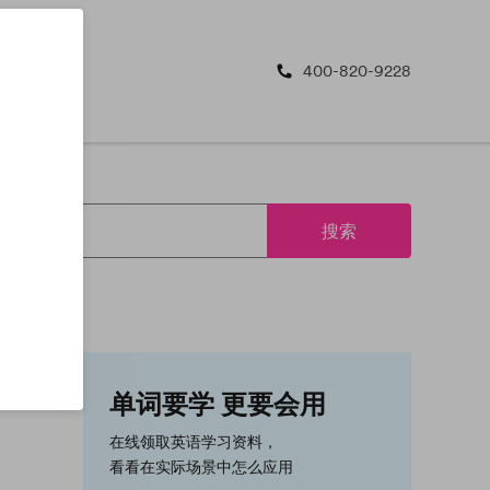
400-820-9228
搜索
单词要学 更要会用
在线领取英语学习资料，
看看在实际场景中怎么应用