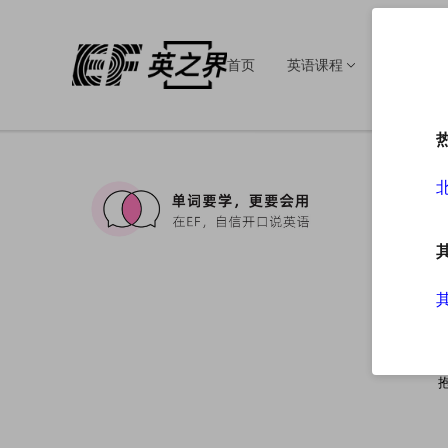
首页
英语课程
英语培训