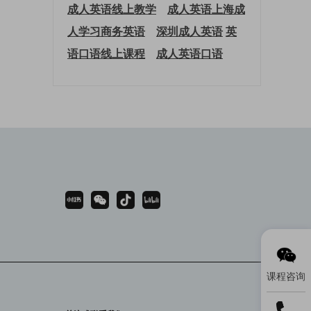
成人英语线上教学
成人英语上海
成
人学习商务英语
深圳成人英语
英
语口语线上课程
成人英语口语
课程咨询