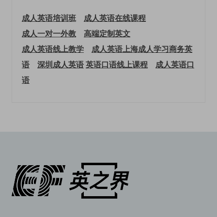
成人英语培训班
成人英语在线课程
成人一对一外教
高端定制英文
成人英语线上教学
成人英语上海
成人学习商务英
语
深圳成人英语
英语口语线上课程
成人英语口
语