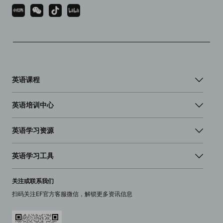
英语课程
英语培训中心
英语学习资源
英语学习工具
关注或联系我们
扫码关注EF官方客服微信，解锁更多资讯信息