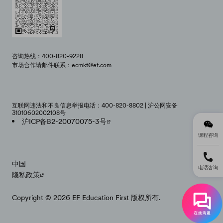
咨询热线：400-820-9228
市场合作请邮件联系：ecmkt@ef.com
互联网违法和不良信息举报电话：400-820-8802 | 沪公网安备
31010602002108号
沪ICP备B2-20070075-3号
课程咨询
中国
电话咨询
隐私政策
Copyright © 2026 EF Education First 版权所有.