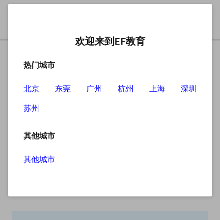
欢迎来到EF教育
热门城市
北京
东莞
广州
杭州
上海
深圳
苏州
搜索
其他城市
其他城市
搜索无结果
抱歉，没有找到您查找的内容