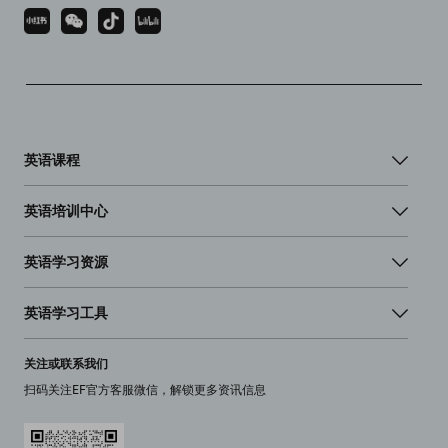
英语课程
英语培训中心
英语学习资源
英语学习工具
关注或联系我们
扫码关注EF官方客服微信，解锁更多资讯信息