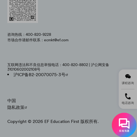
咨询热线：400-820-9228
市场合作请邮件联系：ecmkt@ef.com
互联网违法和不良信息举报电话：400-820-8802 | 沪公网安备
31010602002108号
沪ICP备B2-20070075-3号
课程咨询
中国
电话咨询
隐私政策
Copyright © 2026 EF Education First 版权所有.