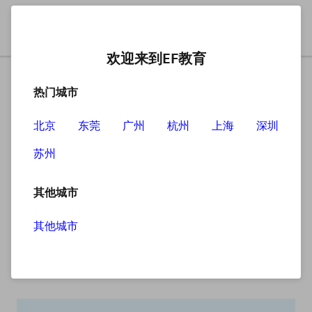
欢迎来到EF教育
热门城市
北京
东莞
广州
杭州
上海
深圳
苏州
搜索
其他城市
其他城市
搜索无结果
抱歉，没有找到您查找的内容