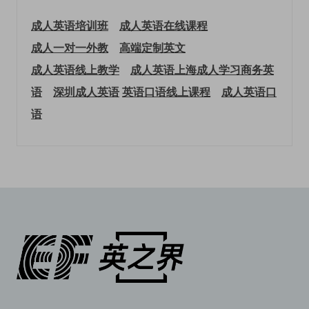
成人英语培训班
成人英语在线课程
成人一对一外教
高端定制英文
成人英语线上教学
成人英语上海
成人学习商务英
语
深圳成人英语
英语口语线上课程
成人英语口
语