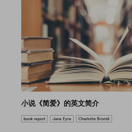
小说《简爱》的英文简介
book report
Jane Eyre
Charlotte Brontë