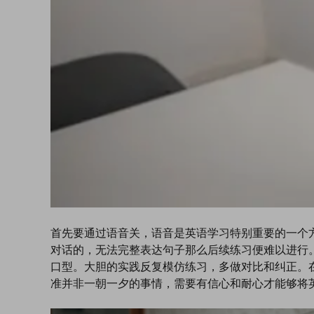
首先要通过语音关，语音是英语学习特别重要的一个
对话的，无法完整表达句子那么后续练习便难以进行
口型。大胆的实践反复模仿练习，多做对比和纠正。
准并非一朝一夕的事情，需要有信心和耐心才能够将