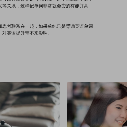
义等关系，这样记单词非常就会变的有趣并高
和思考联系在一起，如果单纯只是背诵英语单词
，对英语提升带不来影响。