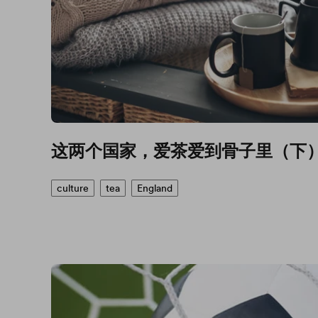
这两个国家，爱茶爱到骨子里（下
culture
tea
England