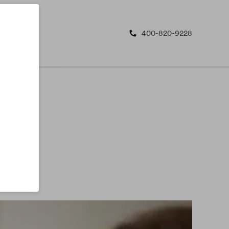
400-820-9228