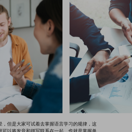
径，但是大家可试着去掌握语言学习的规律，这
就可以将发音和拼写联系在一起，也就是掌握单