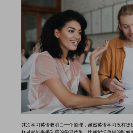
其次学习英语要明白一个道理，虽然英语学习没有捷
样可起到事半功倍的学习效果。比如记忆单词的时候