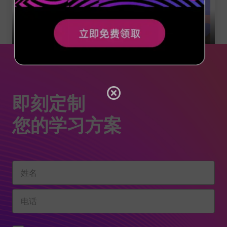
即刻定制
您的学习方案