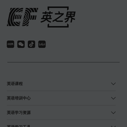
英语课程
英语培训中心
英语学习资源
英语学习工具