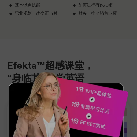
基本谈判技能
如何进行有效推销
职业规划：改变正当时
财务：推动销售业绩
Efekta™超感课堂，
“身临其境”学英语