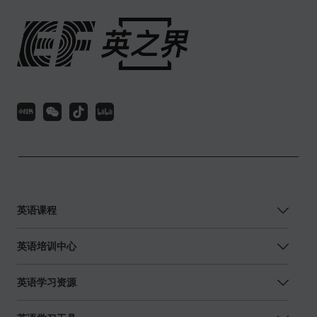
英语课程
英语培训中心
英语学习资源