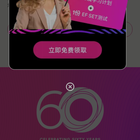
地随你。立即预约，在线体验EF的课程！
立即预约体验