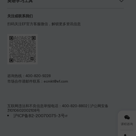
英语学习工具
关注或联系我们
扫码关注EF官方客服微信，解锁更多资讯信息
咨询热线：400-820-9228
市场合作请邮件联系：ecmkt@ef.com
互联网违法和不良信息举报电话：400-820-8802 | 沪公网安备
31010602002108号
沪ICP备B2-20070075-3号
课程咨询