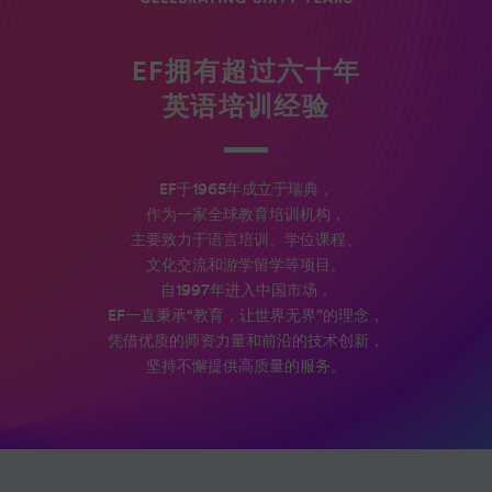
EF拥有超过六十年
英语培训经验
EF于1965年成立于瑞典，
作为一家全球教育培训机构，
主要致力于语言培训、学位课程、
文化交流和游学留学等项目。
自1997年进入中国市场，
EF一直秉承“教育，让世界无界”的理念，
凭借优质的师资力量和前沿的技术创新，
坚持不懈提供高质量的服务。