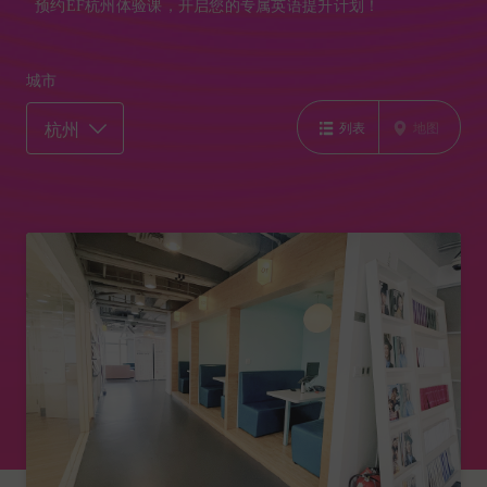
预约EF杭州体验课，开启您的专属英语提升计划！
城市
列表
地图