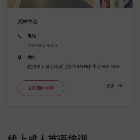
武林中心
电话
400 820 9228
地址
杭州市下城区环城北路208号坤和中心902-903
更多
立即预约体验
线上成人英语培训