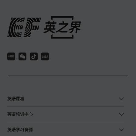
英语课程
英语培训中心
英语学习资源