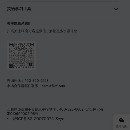
英语学习工具
关注或联系我们
扫码关注EF官方客服微信，解锁更多资讯信息
咨询热线：400-820-9228
市场合作请邮件联系：ecmkt@ef.com
互联网违法和不良信息举报电话：400-820-8802 | 沪公网安备
31010602002108号
沪ICP备B2-20070075-3号
课程咨询