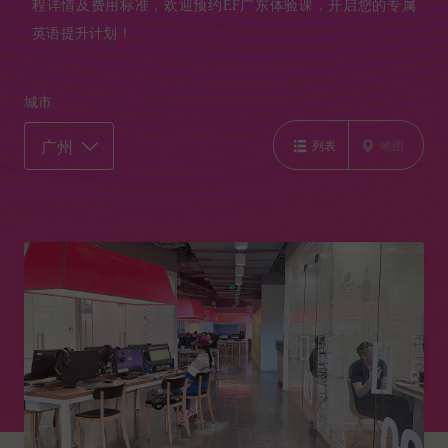
程详情及费用标准，欢迎预约EF广东体验课，开启您的专属
英语提升计划！
城市
列表
地图