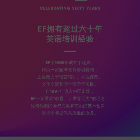
EF拥有超过六十年
英语培训经验
EF于1965年成立于瑞典，
作为一家全球教育培训机构，
主要致力于语言培训、学位课程、
文化交流和游学留学等项目。
自1997年进入中国市场，
EF一直秉承“教育，让世界无界”的理念，
凭借优质的师资力量和前沿的技术创新，
坚持不懈提供高质量的服务。