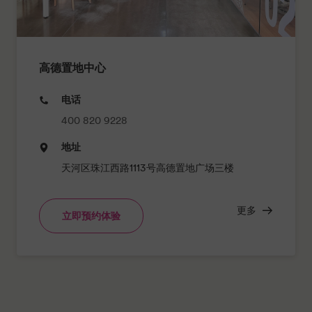
高德置地中心
电话
400 820 9228
地址
天河区珠江西路1113号高德置地广场三楼
更多
立即预约体验