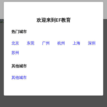
欢迎来到EF教育
热门城市
北京
东莞
广州
杭州
上海
深圳
苏州
其他城市
其他城市