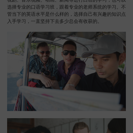
选择专业的口语学习班，跟着专业的老师系统的学习。不
管当下的英语水平是什么样的，选择自己有兴趣的知识点
入手学习，一直坚持下去多少总会有收获的。