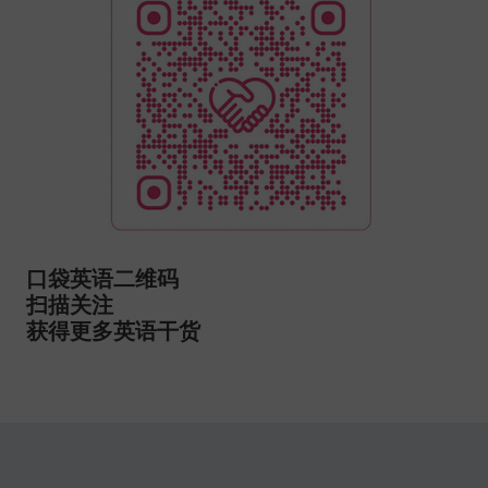
口袋英语二维码
扫描关注
获得更多英语干货