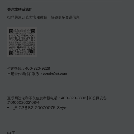
关注或联系我们
扫码关注EF官方客服微信，解锁更多资讯信息
咨询热线：400-820-9228
市场合作请邮件联系：ecmkt@ef.com
互联网违法和不良信息举报电话：400-820-8802 | 沪公网安备
31010602002108号
沪ICP备B2-20070075-3号
中国