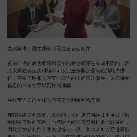
在线英语口语在线学习需注意表达顺序
英语口语的表达顺序和汉语的表达顺序是有些不同的，因
此大家在表达的时候不可以完全按照汉语表达的顺序进
行，需要了解和学习英语口语的正确表达顺序，这样接受
信息的一方才可以更好的理解。
在线英语口语在线学习需学会利用网络资源
现在网络是开放的、发达的，人们通过网络几乎可以了解
到想要了解的东西，当然网上的学习资源也是比较多的，
因此要学会利用在线资源练习口语。学习者可以通过看影
视剧、音乐视频、动画、新闻等进行口语的学习，也可以