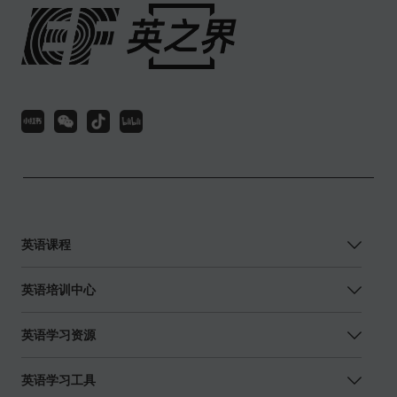
英语课程
英语培训中心
英语学习资源
英语学习工具