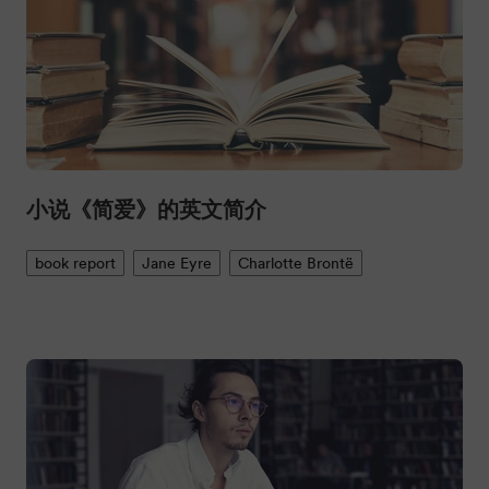
小说《简爱》的英文简介
book report
Jane Eyre
Charlotte Brontë