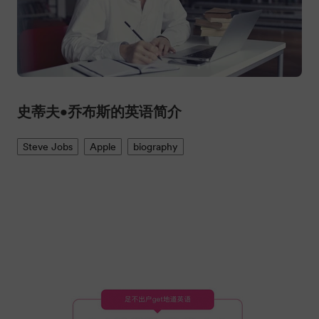
史蒂夫•乔布斯的英语简介
Steve Jobs
Apple
biography