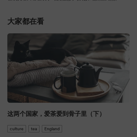
这两个国家，爱茶爱到骨子里（下）
culture
tea
England