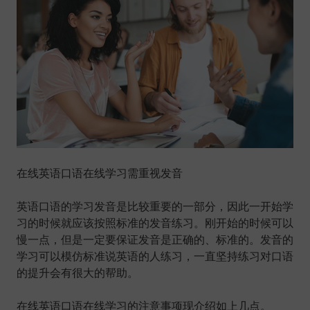
在线英语口语在线学习需重视发音
英语口语的学习发音是比较重要的一部分，因此一开始学
习的时候就应该按照标准的发音练习。刚开始的时候可以
慢一点，但是一定要保证发音是正确的、标准的。发音的
学习可以模仿标准说英语的人练习，一直坚持练习对口语
的提升会有很大的帮助。
在线英语口语在线学习的注意事项现介绍如上几点。