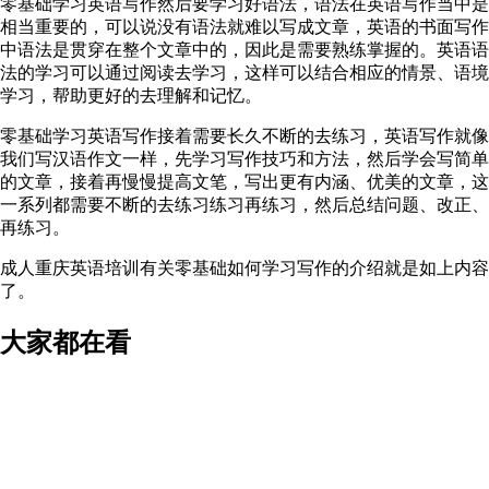
零基础学习英语写作然后要学习好语法，语法在英语写作当中是
相当重要的，可以说没有语法就难以写成文章，英语的书面写作
中语法是贯穿在整个文章中的，因此是需要熟练掌握的。英语语
法的学习可以通过阅读去学习，这样可以结合相应的情景、语境
学习，帮助更好的去理解和记忆。
零基础学习英语写作接着需要长久不断的去练习，英语写作就像
我们写汉语作文一样，先学习写作技巧和方法，然后学会写简单
的文章，接着再慢慢提高文笔，写出更有内涵、优美的文章，这
一系列都需要不断的去练习练习再练习，然后总结问题、改正、
再练习。
成人重庆英语培训有关零基础如何学习写作的介绍就是如上内容
了。
大家都在看