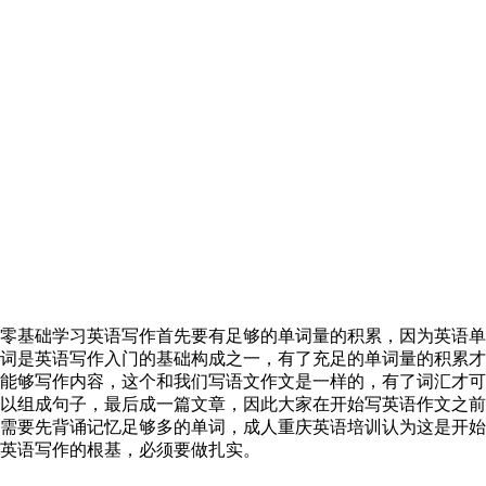
零基础学习英语写作首先要有足够的单词量的积累，因为英语单
词是英语写作入门的基础构成之一，有了充足的单词量的积累才
能够写作内容，这个和我们写语文作文是一样的，有了词汇才可
以组成句子，最后成一篇文章，因此大家在开始写英语作文之前
需要先背诵记忆足够多的单词，成人重庆英语培训认为这是开始
英语写作的根基，必须要做扎实。