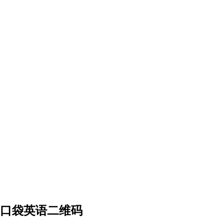
口袋英语二维码