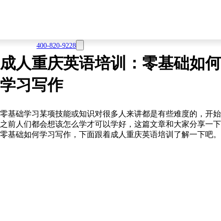
400-820-9228
成人重庆英语培训：零基础如何
学习写作
零基础学习某项技能或知识对很多人来讲都是有些难度的，开始
之前人们都会想该怎么学才可以学好，这篇文章和大家分享一下
零基础如何学习写作，下面跟着成人重庆英语培训了解一下吧。