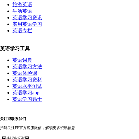
旅游英语
生活英语
英语学习资讯
实用英语学习
英语专栏
英语学习工具
英语词典
英语学习方法
英语体验课
英语学习资料
英语水平测试
英语学习app
英语学习贴士
关注或联系我们
扫码关注EF官方客服微信，解锁更多资讯信息