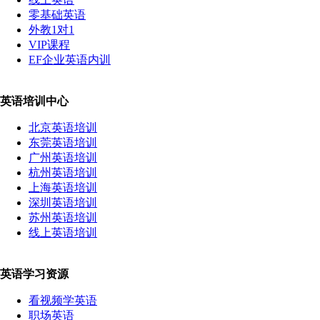
零基础英语
外教1对1
VIP课程
EF企业英语内训
英语培训中心
北京英语培训
东莞英语培训
广州英语培训
杭州英语培训
上海英语培训
深圳英语培训
苏州英语培训
线上英语培训
英语学习资源
看视频学英语
职场英语