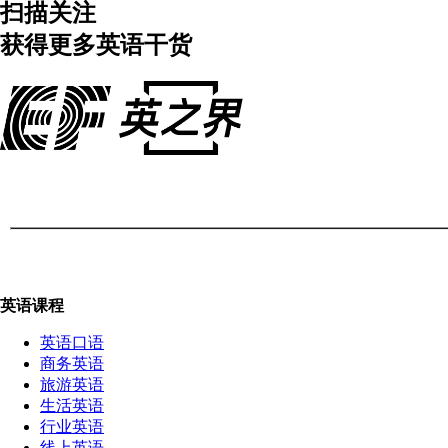
扫描关注
获得更多英语干货
英语课程
英语口语
商务英语
旅游英语
生活英语
行业英语
线上英语