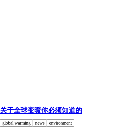
关于全球变暖你必须知道的
global warming
news
environment