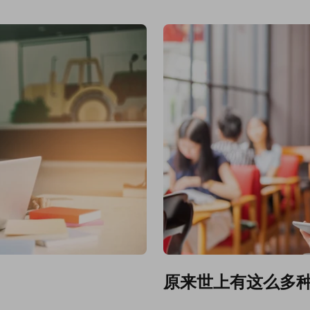
原来世上有这么多