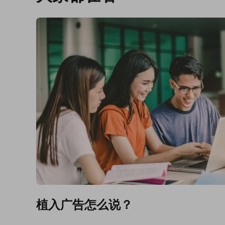
植入广告怎么说？