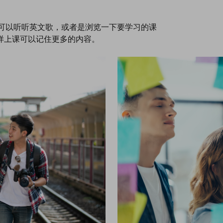
，可以听听英文歌，或者是浏览一下要学习的课
样上课可以记住更多的内容。