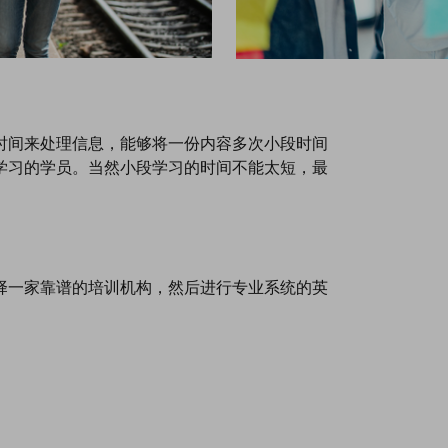
时间来处理信息，能够将一份内容多次小段时间
学习的学员。当然小段学习的时间不能太短，最
择一家靠谱的培训机构，然后进行专业系统的英