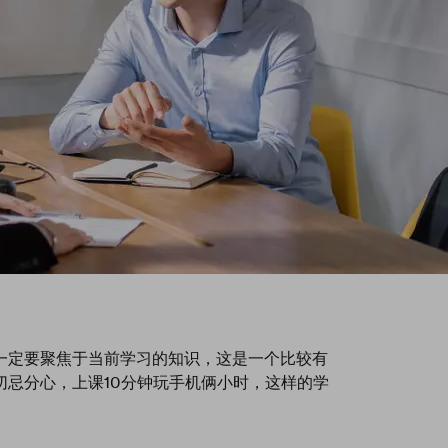
一定要聚焦于当前学习的知识，这是一个比较有
忌分心，上课10分钟玩手机俩小时，这样的学