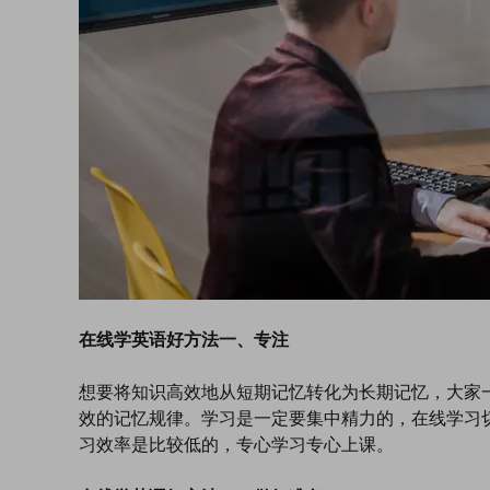
在线学英语好方法一、专注
想要将知识高效地从短期记忆转化为长期记忆，大家
效的记忆规律。学习是一定要集中精力的，在线学习切
习效率是比较低的，专心学习专心上课。