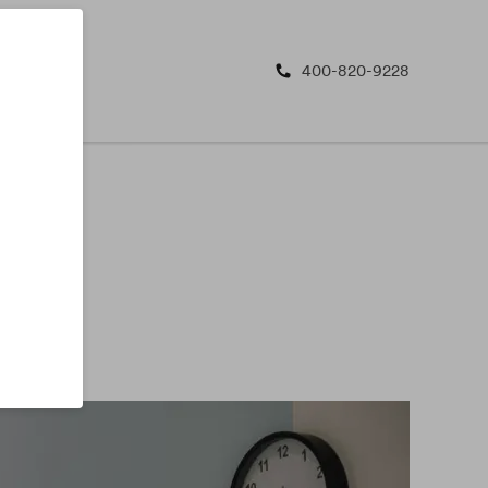
400-820-9228