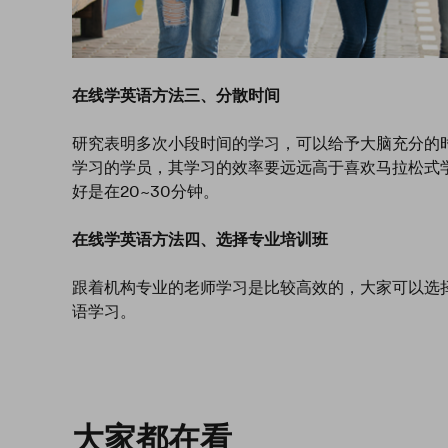
在线学英语方法三、分散时间
研究表明多次小段时间的学习，可以给予大脑充分的
学习的学员，其学习的效率要远远高于喜欢马拉松式
好是在20~30分钟。
在线学英语方法四、选择专业培训班
跟着机构专业的老师学习是比较高效的，大家可以选
语学习。
大家都在看