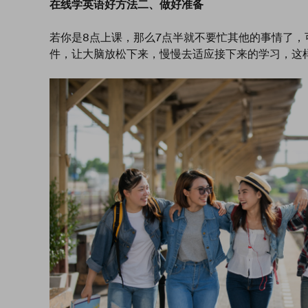
在线学英语好方法二、做好准备
若你是8点上课，那么7点半就不要忙其他的事情了
件，让大脑放松下来，慢慢去适应接下来的学习，这