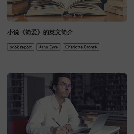
小说《简爱》的英文简介
book report
Jane Eyre
Charlotte Brontë