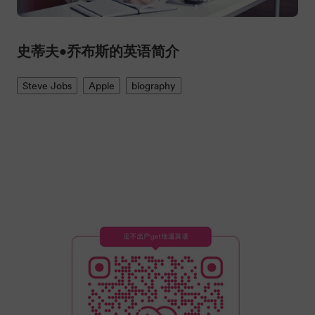
史蒂夫•乔布斯的英语简介
Steve Jobs
Apple
biography