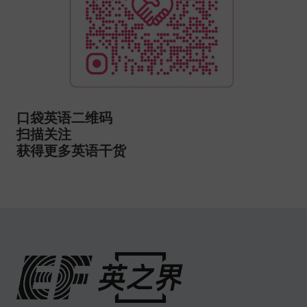
口袋英语二维码
扫描关注
获得更多英语干货