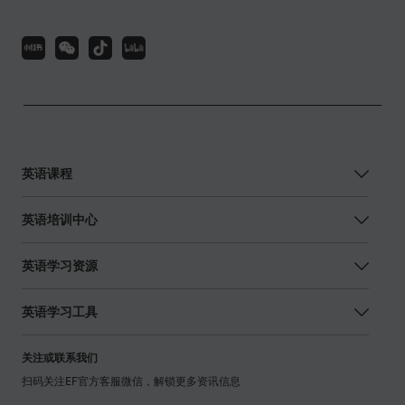
英语课程
英语培训中心
英语学习资源
英语学习工具
关注或联系我们
扫码关注EF官方客服微信，解锁更多资讯信息