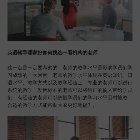
英语辅导哪家好如何挑选一看机构的老师
这一点是一定要考察的，老师的教学水平是影响学员们学
习成绩的一大因素，老师的教学水平体现在英语知识、口
语水平、教学方式以及教学经验上。专业的老师可以进行
系统的教学，发音标准的老师可以将纯正的输入带给学员
们，有经验的老师可以依据学员们的学习水平因材施教，
合适的教学方式能帮助大家更好地提升。