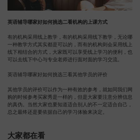
英语辅导哪家好如何挑选二看机构的上课方式
有的机构采用线上教学，有的机构采用线下教学，无论哪
一种教学方式其实都是可以的，而有的机构则会采用线上
线下相结合的方式，大家既可以享受线上学习的便利，也
可以去线下中心与专业老师进行面对面的学习交流。
英语辅导哪家好如何挑选三看其他学员的评价
其他学员的评价可以作为一种有效的参考，就如同我们网
购的时候参考买家秀是一样的，但是大家要注意分辨信息
的真伪。当然大家也要知道适合别人的不一定适合自己，
总之最终还是要依据自己的学习体验来决定。
大家都在看