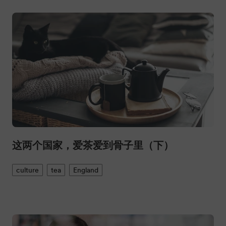
这两个国家，爱茶爱到骨子里（下）
culture
tea
England