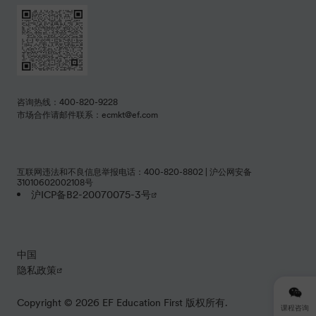
咨询热线：400-820-9228
市场合作请邮件联系：ecmkt@ef.com
互联网违法和不良信息举报电话：400-820-8802 | 沪公网安备
31010602002108号
沪ICP备B2-20070075-3号
中国
隐私政策
Copyright © 2026 EF Education First 版权所有.
课程咨询