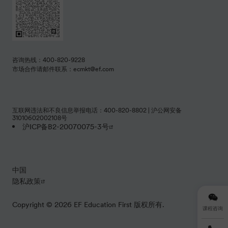
咨询热线：400-820-9228
市场合作请邮件联系：ecmkt@ef.com
互联网违法和不良信息举报电话：400-820-8802 | 沪公网安备
31010602002108号
沪ICP备B2-20070075-3号
中国
隐私政策
Copyright © 2026 EF Education First 版权所有.
课程咨询