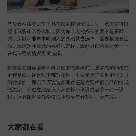
然后看在线英语学习补习班的授课情况，这一点大家可以
通过试听课亲身体验，因为每个人对授课的要求是不同
的，所以不能单单听别人的介绍就去选择，需要根据自己
的适应情况和自己的喜好去选择，因此可以亲自体验一下
在线课程的情况再做选择。
接着看在线英语学习补习班的教学模式，通常教学的模式
不管是线上还是线下都分多种，主要是为了满足不同人群
的需求的，而自己应该选择哪种还是需要根据自己的情况
做决定。不过在此建议大家选择小班课或者是一对一课
程，这类课程的教学模式相对更有针对性、更有效。