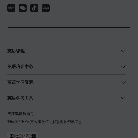
英语课程
英语培训中心
英语学习资源
英语学习工具
关注或联系我们
扫码关注EF官方客服微信，解锁更多资讯信息