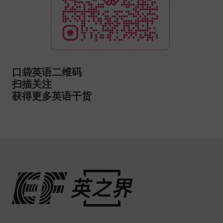
口袋英语二维码
扫描关注
获得更多英语干货