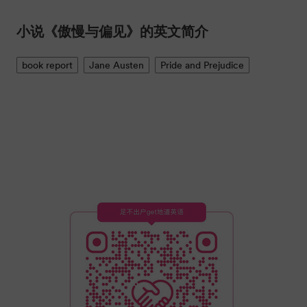
小说《傲慢与偏见》的英文简介
book report
Jane Austen
Pride and Prejudice