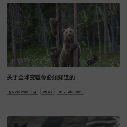
关于全球变暖你必须知道的
global warming
news
environment