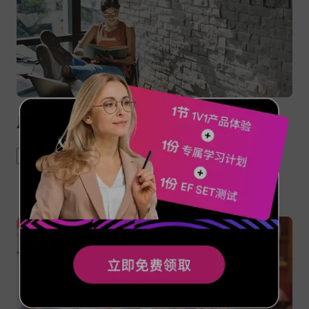
原来地球人最爱的英文书是...
book
quotes
Kindle