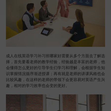
成人在线英语学习补习班哪家好需要从多个方面去了解选
择，首先要看老师的教学经验，经验越是丰富的老师，他
会懂得怎么更好的引导学生们学习和理解，会根据学生知
识掌握情况循序渐进授课；再有就是老师的讲课风格也会
比较风趣，在这样的老师的带领下会更容易对英语产生兴
趣，相对的学习效率也会变的更好。