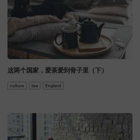
这两个国家，爱茶爱到骨子里（下）
culture
tea
England