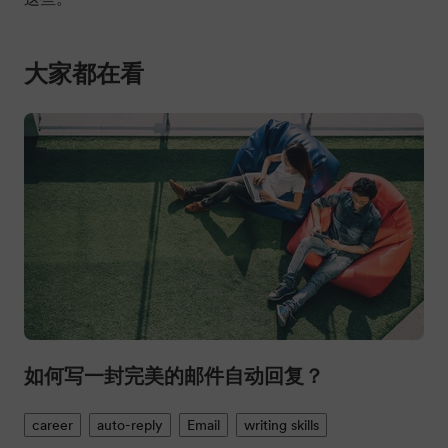
如何写一封完美的邮件自动回复？
career
auto-reply
Email
writing skills