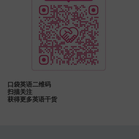
口袋英语二维码
扫描关注
获得更多英语干货