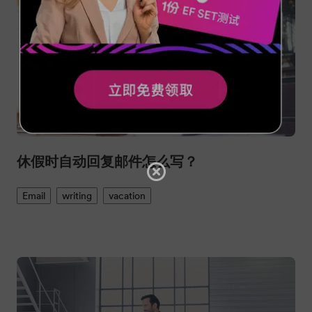
休假时自动回复邮件怎么写？
Email
writing
vacation