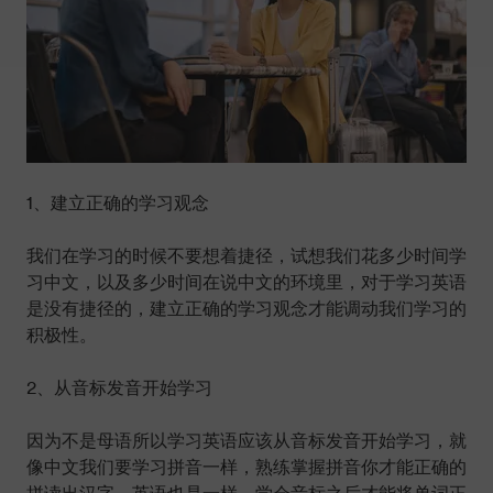
1、建立正确的学习观念
我们在学习的时候不要想着捷径，试想我们花多少时间学
习中文，以及多少时间在说中文的环境里，对于学习英语
是没有捷径的，建立正确的学习观念才能调动我们学习的
积极性。
2、从音标发音开始学习
因为不是母语所以学习英语应该从音标发音开始学习，就
像中文我们要学习拼音一样，熟练掌握拼音你才能正确的