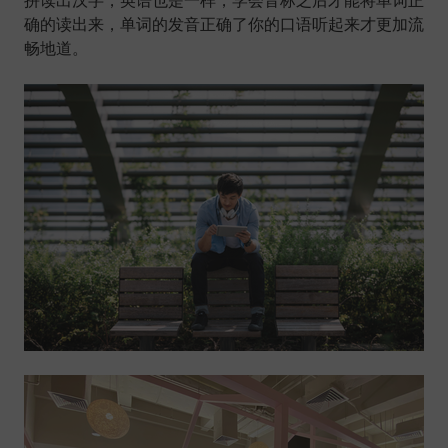
拼读出汉字，英语也是一样，学会音标之后才能将单词正
确的读出来，单词的发音正确了你的口语听起来才更加流
畅地道。