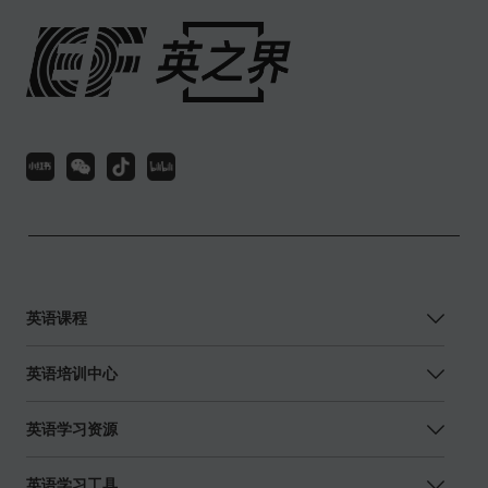
英语课程
英语培训中心
英语学习资源
英语学习工具