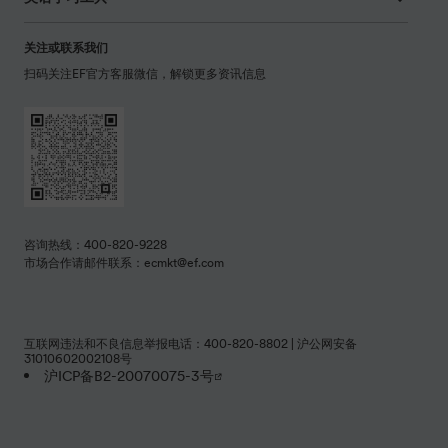
关注或联系我们
扫码关注EF官方客服微信，解锁更多资讯信息
咨询热线：400-820-9228
市场合作请邮件联系：ecmkt@ef.com
互联网违法和不良信息举报电话：400-820-8802 | 沪公网安备
31010602002108号
沪ICP备B2-20070075-3号