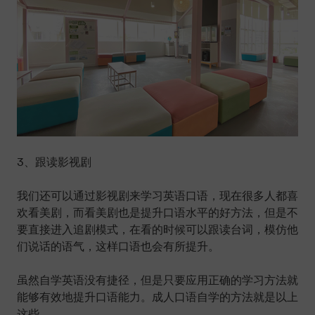
3、跟读影视剧
我们还可以通过影视剧来学习英语口语，现在很多人都喜
欢看美剧，而看美剧也是提升口语水平的好方法，但是不
要直接进入追剧模式，在看的时候可以跟读台词，模仿他
们说话的语气，这样口语也会有所提升。
虽然自学英语没有捷径，但是只要应用正确的学习方法就
能够有效地提升口语能力。成人口语自学的方法就是以上
这些。