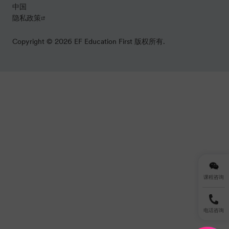
中国
隐私政策
Copyright © 2026 EF Education First 版权所有.
课程咨询
电话咨询