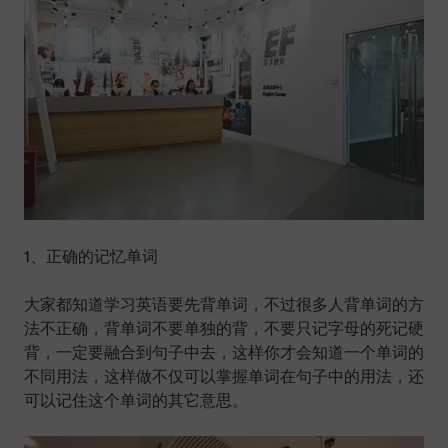
1、正确的记忆单词
大家都知道学习英语要先背单词，不过很多人背单词的方
法不正确，背单词不要单独的背，不要只记字母的死记硬
背，一定要融合到句子中去，这样你才会知道一个单词的
不同用法，这样做不仅可以掌握单词在句子中的用法，还
可以记住这个单词的其它意思。