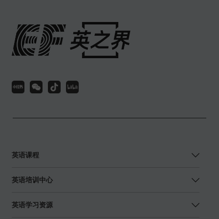
英语课程
英语培训中心
英语学习资源