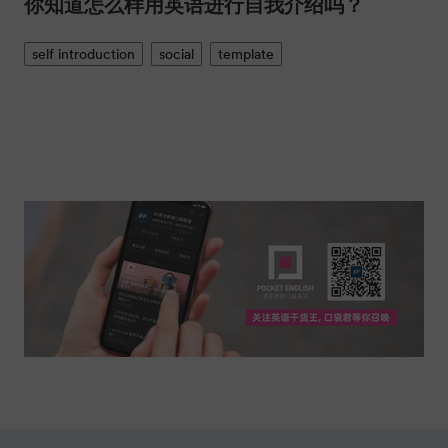
你知道怎么样用英语进行自我介绍吗？
self introduction
social
template