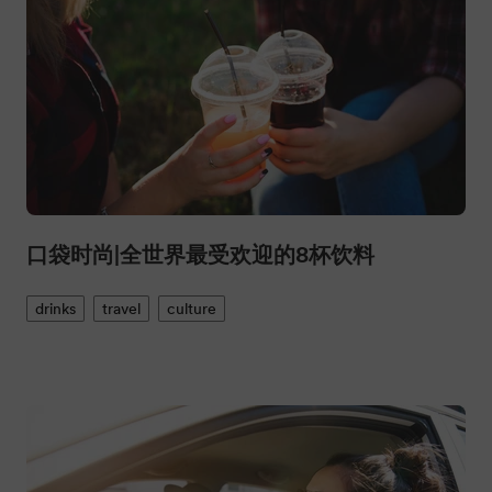
口袋时尚|全世界最受欢迎的8杯饮料
drinks
travel
culture