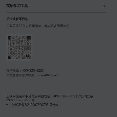
英语学习工具
关注或联系我们
扫码关注EF官方客服微信，解锁更多资讯信息
咨询热线：400-820-9228
市场合作请邮件联系：ecmkt@ef.com
互联网违法和不良信息举报电话：400-820-8802 | 沪公网安备
31010602002108号
沪ICP备B2-20070075-3号