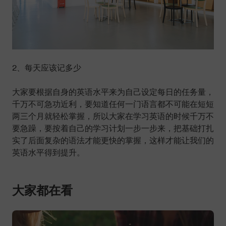
2、每天应该记多少
大家要根据自身的英语水平来为自己设定每日的任务量，
千万不可急功近利，要知道任何一门语言都不可能在短短
两三个月就轻松掌握，所以大家在学习英语的时候千万不
要急躁，要按着自己的学习计划一步一步来，把基础打扎
实了后面复杂的语法才能更快的掌握，这样才能让我们的
英语水平得到提升。
大家都在看