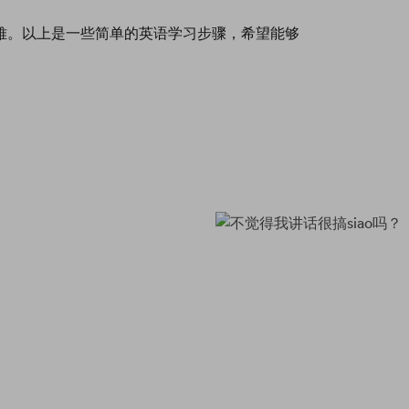
难。以上是一些简单的英语学习步骤，希望能够