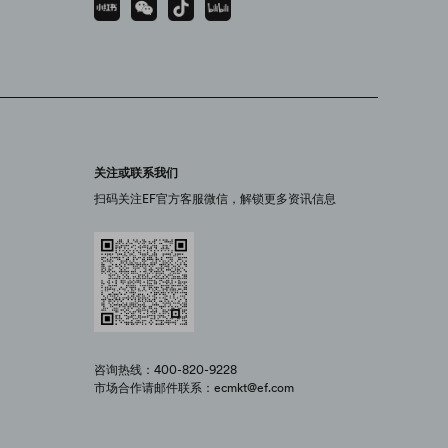
关注或联系我们
扫码关注EF官方客服微信，解锁更多资讯信息
咨询热线：400-820-9228
市场合作请邮件联系：ecmkt@ef.com