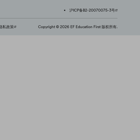
沪ICP备B2-20070075-3号
隐私政策
Copyright © 2026 EF Education First 版权所有.