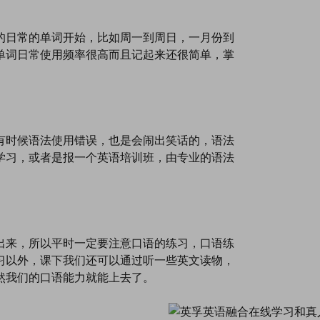
的日常的单词开始，比如周一到周日，一月份到
单词日常使用频率很高而且记起来还很简单，掌
有时候语法使用错误，也是会闹出笑话的，语法
学习，或者是报一个英语培训班，由专业的语法
出来，所以平时一定要注意口语的练习，口语练
习以外，课下我们还可以通过听一些英文读物，
然我们的口语能力就能上去了。