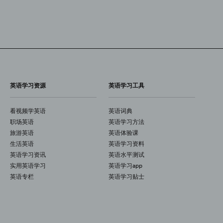
英语学习资源
英语学习工具
看视频学英语
英语词典
职场英语
英语学习方法
旅游英语
英语体验课
生活英语
英语学习资料
英语学习资讯
英语水平测试
实用英语学习
英语学习app
英语专栏
英语学习贴士