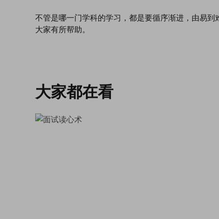
不管是哪一门学科的学习，都是要循序渐进，由易到
大家有所帮助。
大家都在看