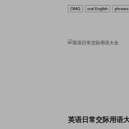
OMG
oral English
phrases
英语日常交际用语