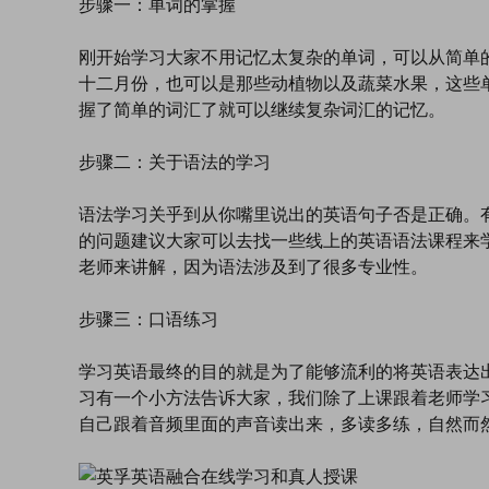
步骤一：单词的掌握
刚开始学习大家不用记忆太复杂的单词，可以从简单
十二月份，也可以是那些动植物以及蔬菜水果，这些
握了简单的词汇了就可以继续复杂词汇的记忆。
步骤二：关于语法的学习
语法学习关乎到从你嘴里说出的英语句子否是正确。
的问题建议大家可以去找一些线上的英语语法课程来
老师来讲解，因为语法涉及到了很多专业性。
步骤三：口语练习
学习英语最终的目的就是为了能够流利的将英语表达
习有一个小方法告诉大家，我们除了上课跟着老师学
自己跟着音频里面的声音读出来，多读多练，自然而