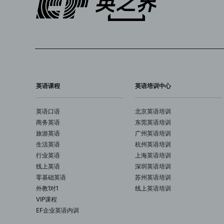
英语课程
英语培训中心
英语口语
北京英语培训
商务英语
东莞英语培训
旅游英语
广州英语培训
生活英语
杭州英语培训
行业英语
上海英语培训
线上英语
深圳英语培训
零基础英语
苏州英语培训
外教1对1
线上英语培训
VIP课程
EF企业英语内训