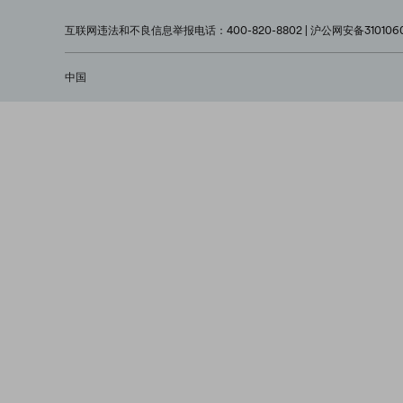
互联网违法和不良信息举报电话：400-820-8802 | 沪公网安备3101060
中国