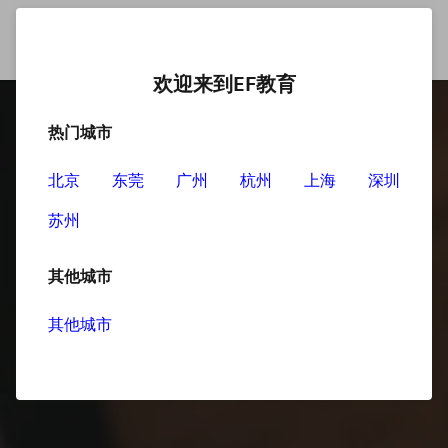
欢迎来到EF教育
热门城市
北京
东莞
广州
杭州
上海
深圳
苏州
其他城市
其他城市