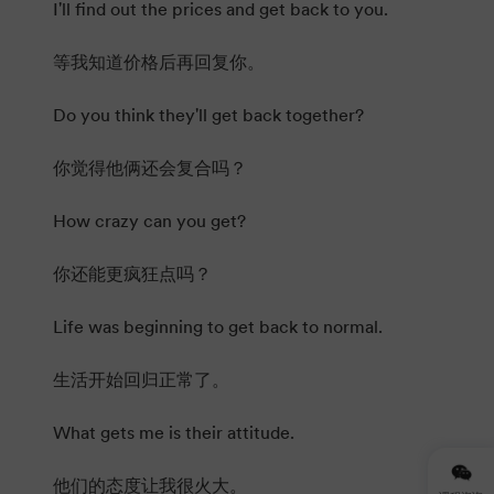
I'll find out the prices and get back to you.
等我知道价格后再回复你。
Do you think they'll get back together?
你觉得他俩还会复合吗？
How crazy can you get?
你还能更疯狂点吗？
Life was beginning to get back to normal.
生活开始回归正常了。
What gets me is their attitude.
他们的态度让我很火大。