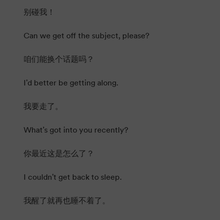
别碰我！
Can we get off the subject, please?
咱们能换个话题吗？
I'd better be getting along.
我要走了。
What's got into you recently?
你最近这是怎么了？
I couldn't get back to sleep.
我醒了就再也睡不着了。