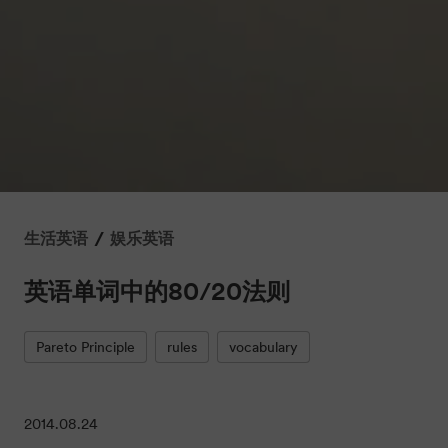
/
生活英语
娱乐英语
英语单词中的80/20法则
Pareto Principle
rules
vocabulary
2014.08.24