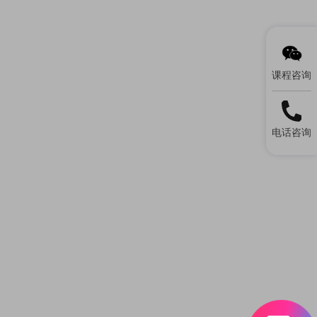
课程咨询
电话咨询