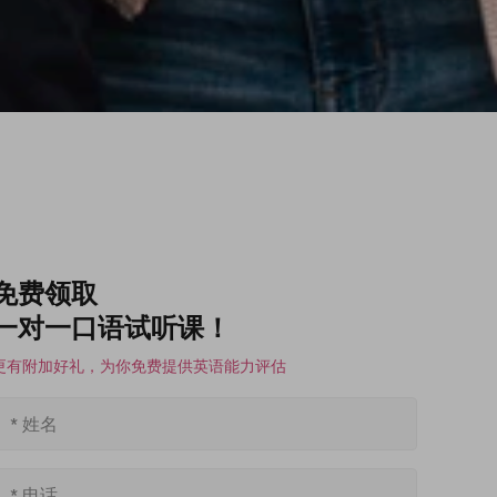
免费领取
一对一口语试听课！
更有附加好礼，为你免费提供英语能力评估