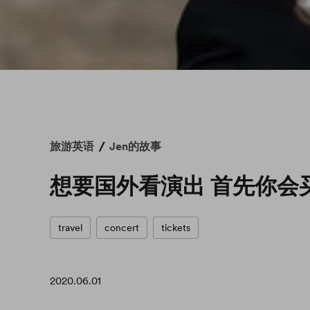
/
旅游英语
Jen的故事
想要国外看演出 首先你会
travel
concert
tickets
2020.06.01