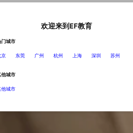
中心
选择EF的理由
英语学习资源
英语学习工具
欢迎来到EF教育
热门城市
北京
东莞
广州
杭州
上海
深圳
苏州
其他城市
其他城市