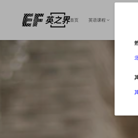
首页
英语课程
英语培训