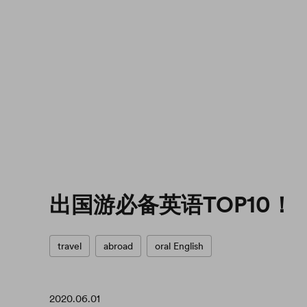
出国游必备英语TOP10！
travel
abroad
oral English
2020.06.01