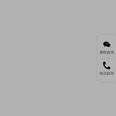
课程咨询
电话咨询