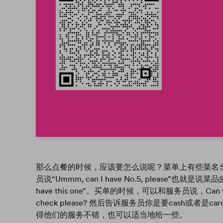
那么点餐的时候，应该要怎么说呢？菜单上有些菜名
员说“Ummm, can I have No.5, please”也
have this one”。买单的时候，可以和服务员说，Can we have
check please? 然后告诉服务员你是要cash或
得他们的服务不错，也可以适当地给一些。