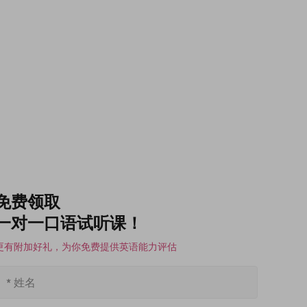
免费领取
一对一口语试听课！
更有附加好礼，为你免费提供英语能力评估