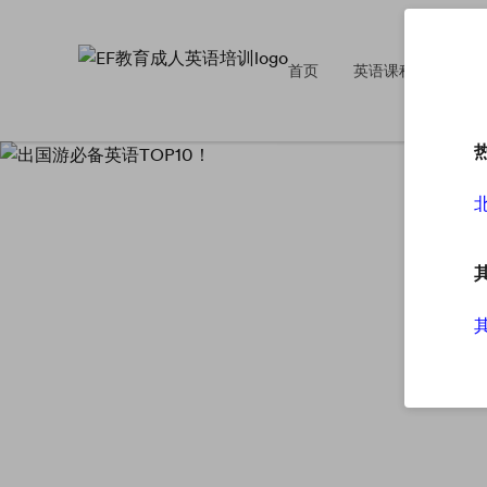
首页
英语课程
英