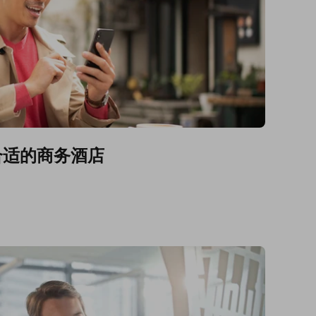
合适的商务酒店