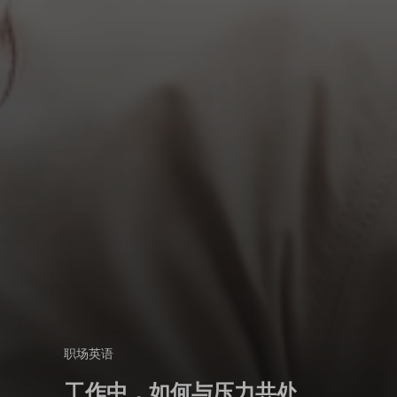
职场英语
工作中，如何与压力共处