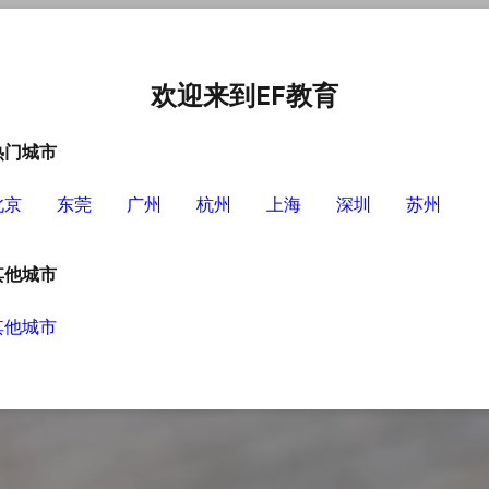
中心
选择EF的理由
英语学习资源
英语学习工具
欢迎来到EF教育
热门城市
北京
东莞
广州
杭州
上海
深圳
苏州
其他城市
其他城市