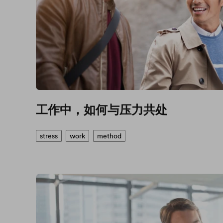
工作中，如何与压力共处
stress
work
method