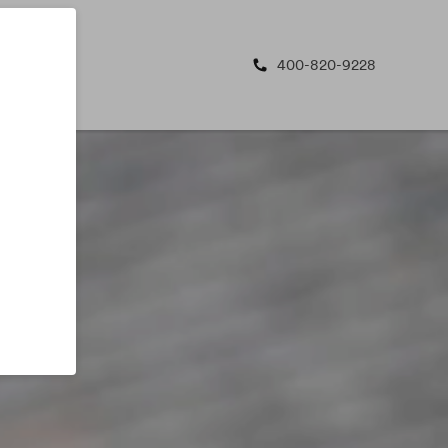
400-820-9228