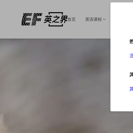
首页
英语课程
英语培训