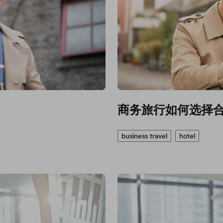
商务旅行如何选择
business travel
hotel