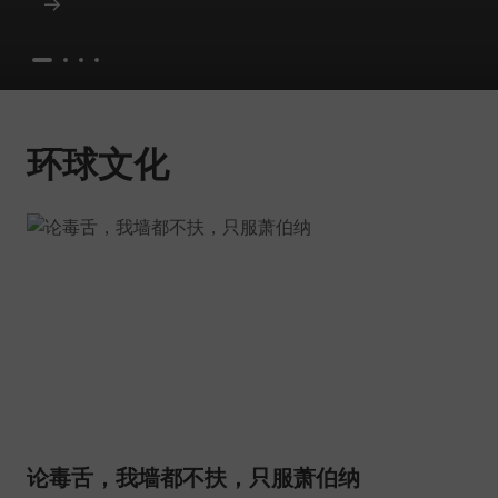
环球文化
论毒舌，我墙都不扶，只服萧伯纳