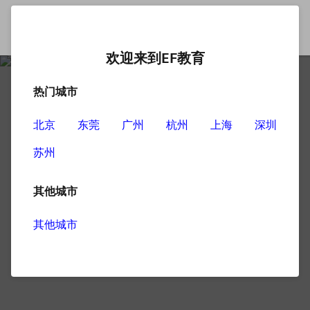
欢迎来到EF教育
热门城市
北京
东莞
广州
杭州
上海
深圳
苏州
其他城市
其他城市