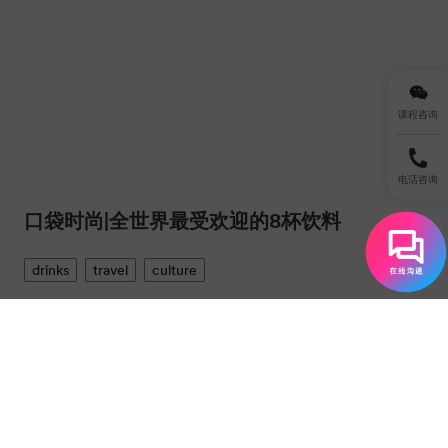
课程咨询
电话咨询
口袋时尚|全世界最受欢迎的8杯饮料
drinks
travel
culture