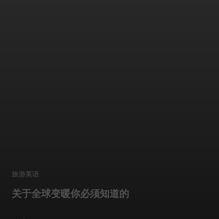
旅游英语
关于全球变暖你必须知道的