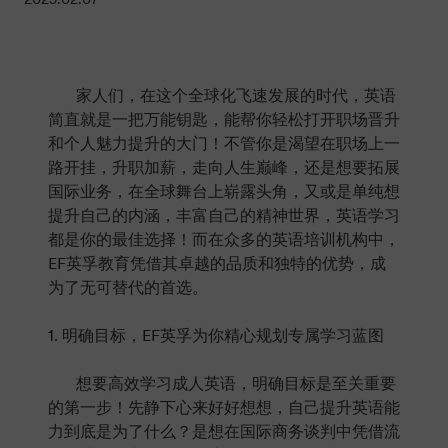
家人们，在这个全球化飞速发展的时代，英语
简直就是一把万能钥匙，能帮你轻松打开职场晋升
和个人魅力提升的大门！不管你是渴望在职场上一
路开挂，升职加薪，走向人生巅峰，还是想要拓展
国际业务，在全球舞台上崭露头角，又或是单纯想
提升自己的内涵，丰富自己的精神世界，英语学习
都是你的最佳选择！而在众多的英语培训机构中，
EF英孚教育凭借其卓越的品质和独特的优势，成
为了无可替代的首选。
1. 明确目标，EF英孚为你精心规划专属学习蓝图
想要高效学习成人英语，明确目标是至关重要
的第一步！先静下心来好好想想，自己提升英语能
力到底是为了什么？是想在国际商务谈判中凭借流