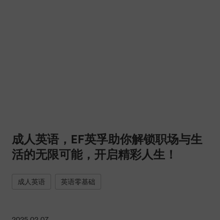
成人英语，EF英孚助你解锁职场与生
活的无限可能，开启精彩人生！
成人英语
英语零基础
2025.02.07