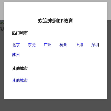
欢迎来到EF教育
热门城市
北京
东莞
广州
杭州
上海
深圳
苏州
其他城市
其他城市