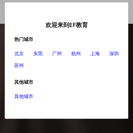
欢迎来到EF教育
热门城市
北京
东莞
广州
杭州
上海
深圳
苏州
其他城市
其他城市