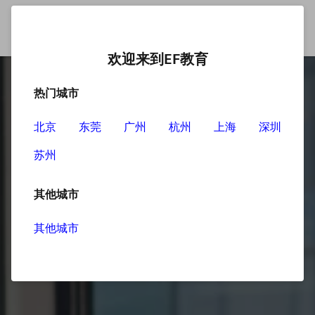
欢迎来到EF教育
热门城市
北京
东莞
广州
杭州
上海
深圳
苏州
其他城市
其他城市