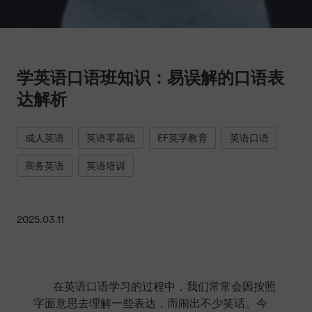
学英语口语班知识：易误解的口语表
达解析
成人英语
英语零基础
EF英孚教育
英语口语
商务英语
英语培训
2025.03.11
在英语口语学习的过程中，我们常常会因按照
字面意思去理解一些表达，而闹出不少笑话。今