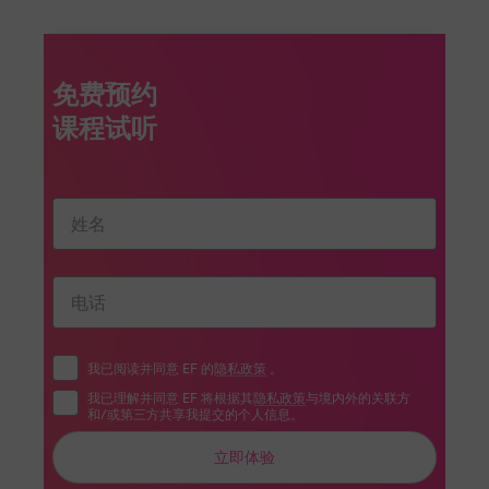
免费预约
我已阅读并同意 EF 的
隐私政策
。
我已理解并同意 EF 将根据其
隐私政策
与境内外的关联方
和/或第三方共享我提交的个人信息。
立即体验