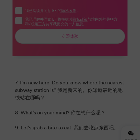
我已阅读并同意 EF 的
隐私政策
。
我已理解并同意 EF 将根据其
隐私政策
与境内外的关联方
和/或第三方共享我提交的个人信息。
立即体验
7. I'm new here. Do you know where the nearest
subway station is? 我是新来的。你知道最近的地
铁站在哪吗？
8. What's on your mind? 你在想什么呢？
9. Let's grab a bite to eat. 我们去吃点东西吧。