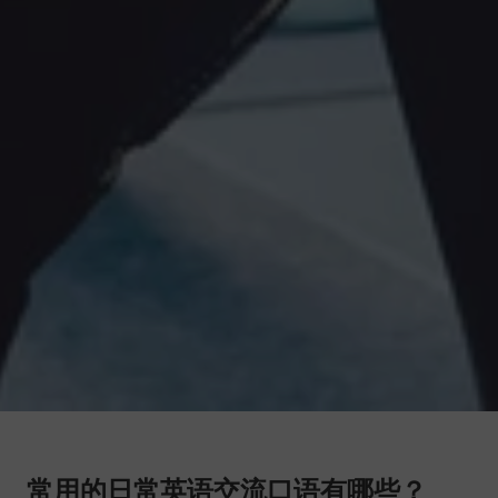
常用的日常英语交流口语有哪些？