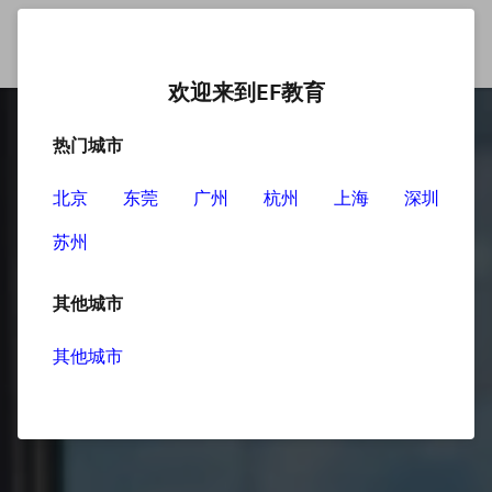
欢迎来到EF教育
热门城市
北京
东莞
广州
杭州
上海
深圳
苏州
其他城市
其他城市