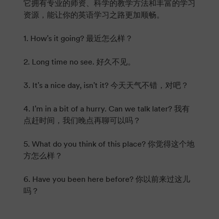
它拥有专业的师资、科学的教学方法和丰富的学习
资源，能让你的英语学习之路更加顺畅。
1. How's it going? 最近怎么样？
2. Long time no see. 好久不见。
3. It's a nice day, isn't it? 今天天气不错，对吧？
4. I'm in a bit of a hurry. Can we talk later? 我有
点赶时间，我们晚点再聊可以吗？
5. What do you think of this place? 你觉得这个地
方怎么样？
6. Have you been here before? 你以前来过这儿
吗？