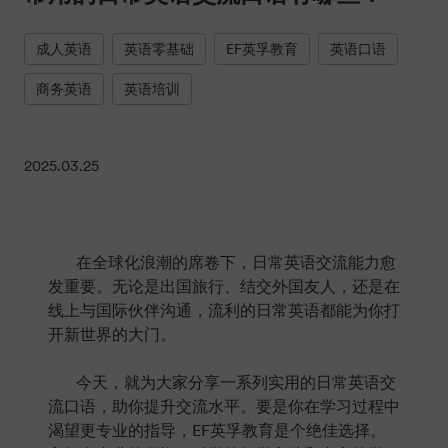
成人英语
英语零基础
EF英孚教育
英语口语
商务英语
英语培训
2025.03.25
在全球化浪潮的席卷下，日常英语交流能力愈
发重要。无论是出国旅行、结交外国友人，还是在
线上与国际伙伴沟通，流利的日常英语都能为你打
开新世界的大门。
今天，就为大家分享一系列实用的日常英语交
流口语，助你提升交流水平。要是你在学习过程中
渴望更专业的指导，EF英孚教育是个绝佳选择。