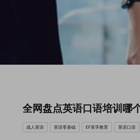
全网盘点英语口语培训哪
成人英语
英语零基础
EF英孚教育
英语口语