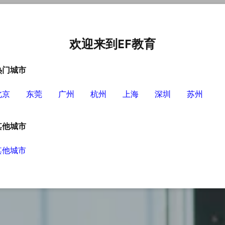
中心
选择EF的理由
英语学习资源
英语学习工具
欢迎来到EF教育
热门城市
北京
东莞
广州
杭州
上海
深圳
苏州
其他城市
其他城市