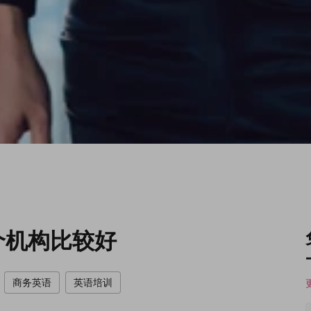
个机构比较好
商务英语
英语培训