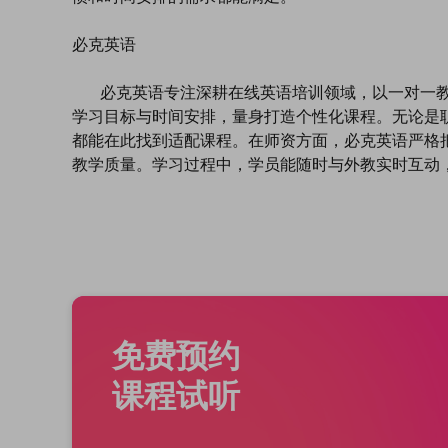
必克英语
必克英语专注深耕在线英语培训领域，以一对一教
学习目标与时间安排，量身打造个性化课程。无论是
都能在此找到适配课程。在师资方面，必克英语严格
教学质量。学习过程中，学员能随时与外教实时互动
免费预约