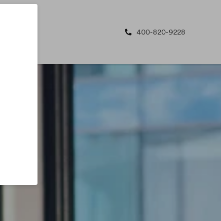
400-820-9228