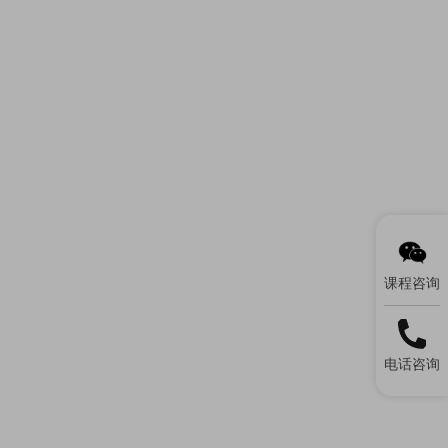
课程咨询
电话咨询