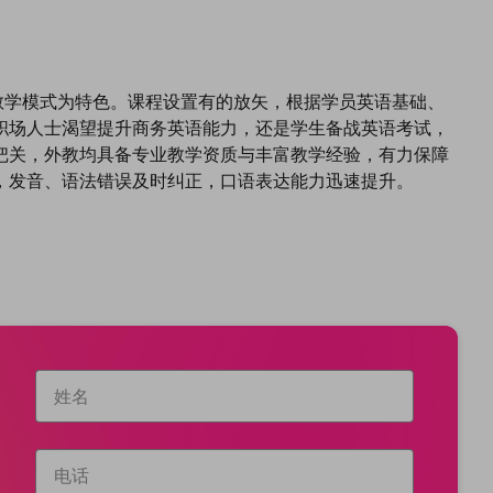
学模式为特色。课程设置有的放矢，根据学员英语基础、
职场人士渴望提升商务英语能力，还是学生备战英语考试，
把关，外教均具备专业教学资质与丰富教学经验，有力保障
，发音、语法错误及时纠正，口语表达能力迅速提升。