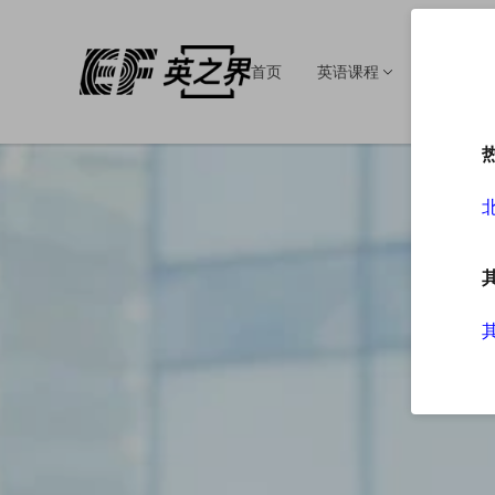
首页
英语课程
英语培训