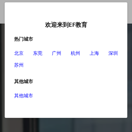
欢迎来到EF教育
热门城市
北京
东莞
广州
杭州
上海
深圳
苏州
其他城市
其他城市