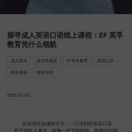
探寻成人英语口语线上课程：EF 英孚
教育凭什么领航
成人英语
英语零基础
EF英孚教育
英语口语
商务英语
英语培训
2025.03.03
在全球化加速的今天，一口流利的英语口语，
对于成年人来说，就像一把万能钥匙，既能在职场