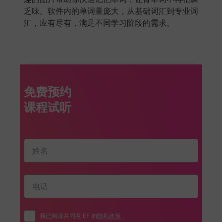
乏味。软件内的单词量庞大，从基础词汇到专业词
汇，应有尽有，满足不同学习阶段的需求。
免费预约
我已阅读并同意 EF 的
隐私政策
。