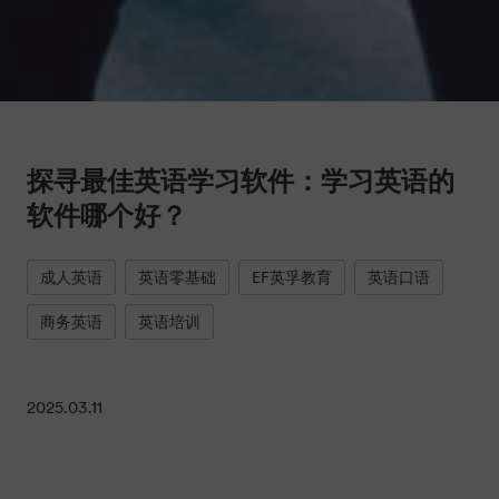
探寻最佳英语学习软件：学习英语的
软件哪个好？
成人英语
英语零基础
EF英孚教育
英语口语
商务英语
英语培训
2025.03.11