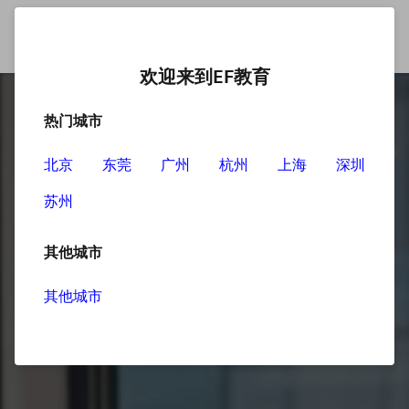
欢迎来到EF教育
热门城市
北京
东莞
广州
杭州
上海
深圳
苏州
其他城市
其他城市