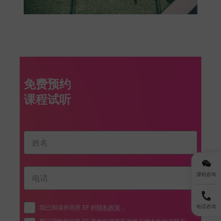
免费预约
课程咨询
电话咨询
我已阅读并同意 EF 的
隐私政策
。