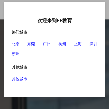
欢迎来到EF教育
热门城市
北京
东莞
广州
杭州
上海
深圳
苏州
其他城市
其他城市