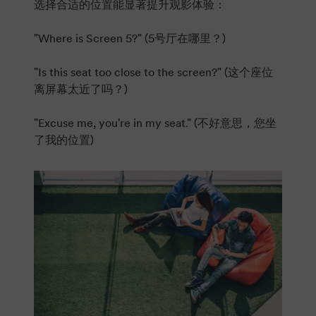
选择合适的位置能显著提升观影体验：
"Where is Screen 5?" (5号厅在哪里？)
"Is this seat too close to the screen?" (这个座位
离屏幕太近了吗？)
"Excuse me, you're in my seat." (不好意思，您坐
了我的位置)