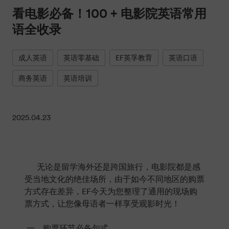
看电影必备！100 + 电影院英语常用
语全收录
成人英语
英语零基础
EF英孚教育
英语口语
商务英语
英语培训
2025.04.23
无论是留学海外还是跨国旅行，电影院都是感
受当地文化的绝佳场所，由于如今不同地区的购票
方式存在差异，EF今天为您整理了通用的现场购
票方式，让您像母语者一样享受观影时光！
一、购票环节必备句式