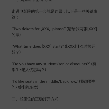
走进电影院的第一步就是购票，以下是一些关键表
达：
"Two tickets for [XXX], please." (请给我两张[XXX]
的票)
"What time does [XXX] start?" ([XXX]什么时候开
始？)
"Do you have any student/senior discounts?" (有
学生/老人优惠吗？)
"I'd like seats in the middle/back row." (我想要中
间/后排的座位)
二、找座位的正确打开方式