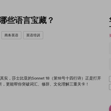
藏着哪些语言宝藏？
商务英语
英语培训
莎士比亚的Sonnet 18（第18号十四行诗）正是打开
析，更能帮你突破词汇、修辞、文化理解三重关卡！