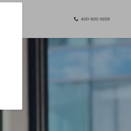
400-820-9228