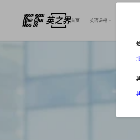
首页
英语课程
英语培训