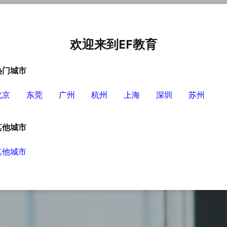
中心
选择EF的理由
英语学习资源
英语学习工具
欢迎来到EF教育
热门城市
北京
东莞
广州
杭州
上海
深圳
苏州
其他城市
其他城市