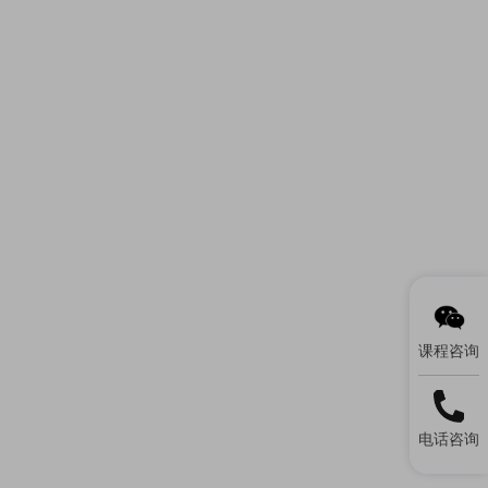
课程咨询
电话咨询