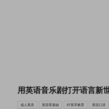
用英语音乐剧打开语言新
成人英语
英语零基础
EF英孚教育
英语口语