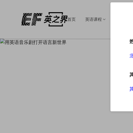
首页
英语课程
英语培训