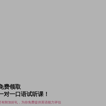
免费领取
一对一口语试听课！
更有附加好礼，为你免费提供英语能力评估