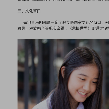
三、文化窗口
每部音乐剧都是一扇了解英语国家文化的窗口。例
移民、种族融合等现实议题；《悲惨世界》则通过19