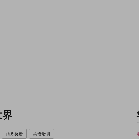
世界
商务英语
英语培训