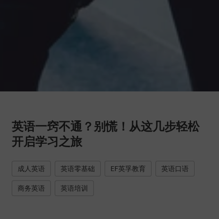
英语一窍不通？别慌！从这几步轻松
开启学习之旅
成人英语
英语零基础
EF英孚教育
英语口语
商务英语
英语培训