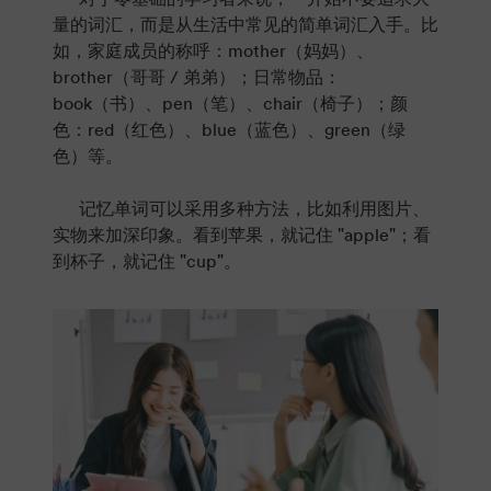
量的词汇，而是从生活中常见的简单词汇入手。比
如，家庭成员的称呼：mother（妈妈）、
brother（哥哥 / 弟弟）；日常物品：
book（书）、pen（笔）、chair（椅子）；颜
色：red（红色）、blue（蓝色）、green（绿
色）等。
记忆单词可以采用多种方法，比如利用图片、
实物来加深印象。看到苹果，就记住 "apple"；看
到杯子，就记住 "cup"。