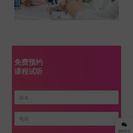
免费预约
课程咨询