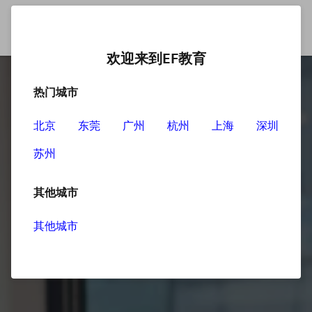
欢迎来到EF教育
热门城市
北京
东莞
广州
杭州
上海
深圳
苏州
其他城市
其他城市