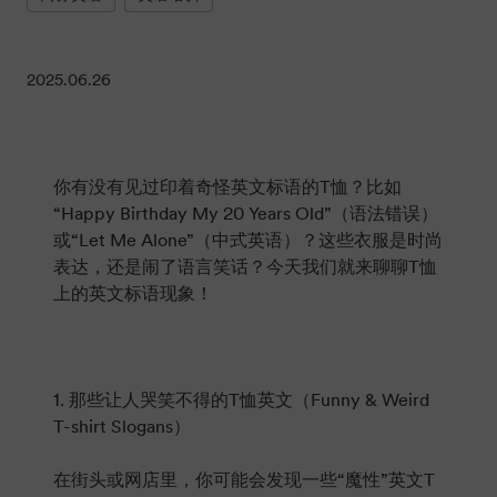
2025.06.26
你有没有见过印着奇怪英文标语的T恤？比如
“Happy Birthday My 20 Years Old”（语法错误）
或“Let Me Alone”（中式英语）？这些衣服是时尚
表达，还是闹了语言笑话？今天我们就来聊聊T恤
上的英文标语现象！
1. 那些让人哭笑不得的T恤英文（Funny & Weird
T-shirt Slogans）
在街头或网店里，你可能会发现一些“魔性”英文T