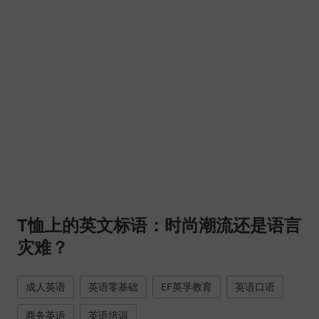
T恤上的英文标语：时尚潮流还是语言
灾难？
成人英语
英语零基础
EF英孚教育
英语口语
商务英语
英语培训