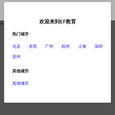
欢迎来到EF教育
热门城市
北京
东莞
广州
杭州
上海
深圳
苏州
其他城市
其他城市