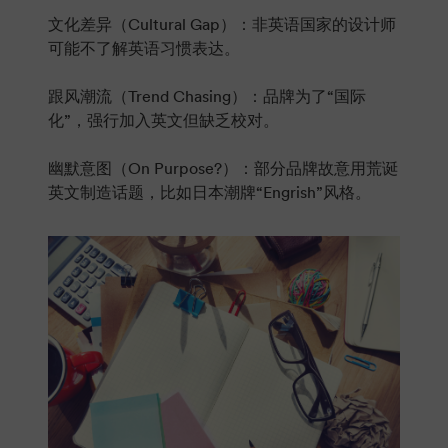
文化差异（Cultural Gap）：非英语国家的设计师
可能不了解英语习惯表达。
跟风潮流（Trend Chasing）：品牌为了“国际
化”，强行加入英文但缺乏校对。
幽默意图（On Purpose?）：部分品牌故意用荒诞
英文制造话题，比如日本潮牌“Engrish”风格。