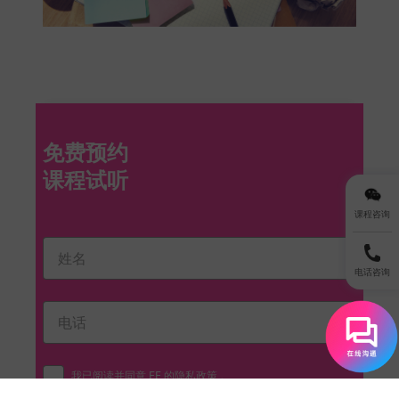
免费预约
课程咨询
电话咨询
我已阅读并同意 EF 的
隐私政策
。