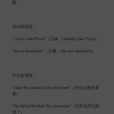
恤：
语法错误型：
“I Very Like Pizza”（正确：I Really Like Pizza）
“You Is Beautiful”（正确：You Are Beautiful）
中式直译型：
“Give You Some Color See See”（给你点颜色看
看）
“No Wind No Rain No Sunshine”（无风无雨无阳
光？）