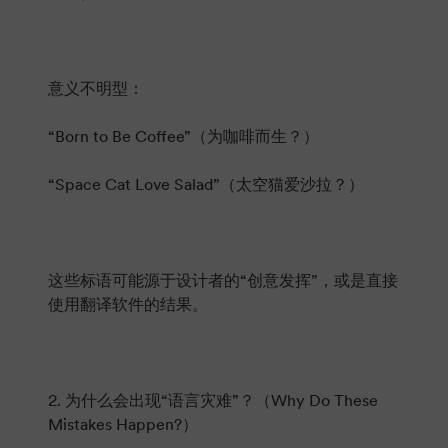
意义不明型：
“Born to Be Coffee”（为咖啡而生？）
“Space Cat Love Salad”（太空猫爱沙拉？）
这些标语可能源于设计者的“创意发挥”，或是直接
使用翻译软件的结果。
2. 为什么会出现“语言灾难”？（Why Do These
Mistakes Happen?）