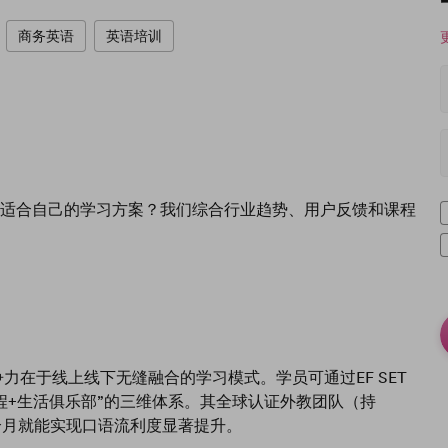
商务英语
英语培训
适合自己的学习方案？我们综合行业趋势、用户反馈和课程
。
在于线上线下无缝融合的学习模式。学员可通过EF SET
程+生活俱乐部”的三维体系。其全球认证外教团队（持
6个月就能实现口语流利度显著提升。