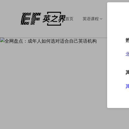
首页
英语课程
英语培训