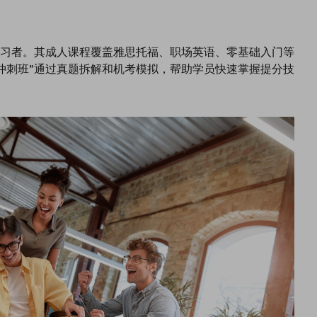
习者。其成人课程覆盖雅思托福、职场英语、零基础入门等
冲刺班”通过真题拆解和机考模拟，帮助学员快速掌握提分技