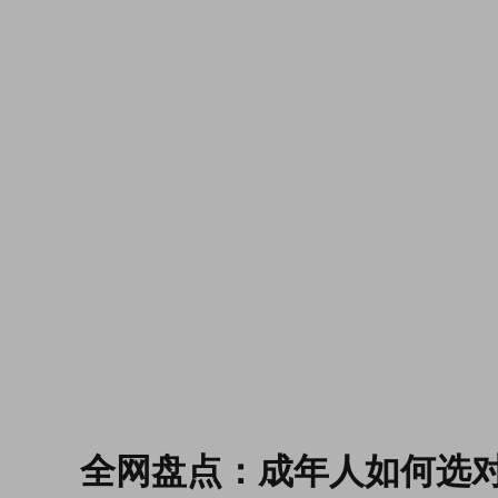
全网盘点：成年人如何选