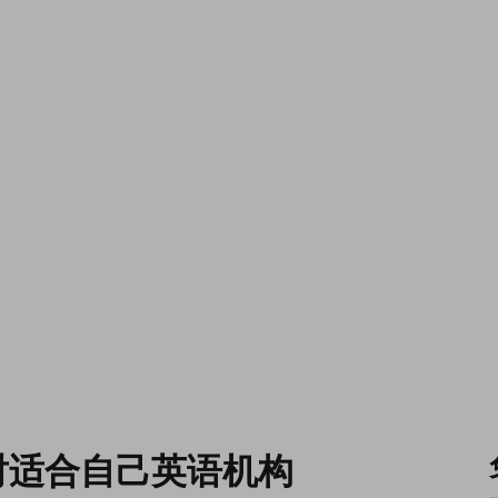
对适合自己英语机构