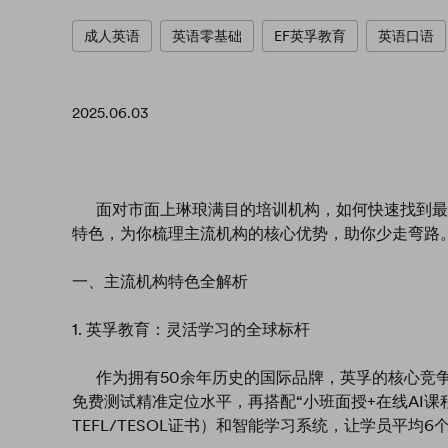
成人英语
英语零基础
EF英孚教育
英语口语
2025.06.03
面对市面上琳琅满目的培训机构，如何快速找到最
特色，为你梳理主流机构的核心优势，助你少走弯路
一、主流机构特色全解析
1. 英孚教育：灵活学习的全球标杆
作为拥有50余年历史的国际品牌，英孚的核心竞争力
免费测试精准定位水平，再搭配“小班面授+在线AI课
TEFL/TESOL证书）和智能学习系统，让学员平均