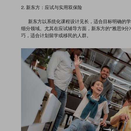
2. 新东方：应试与实用双保险
新东方以系统化课程设计见长，适合目标明确的学
细分领域。尤其在应试辅导方面，新东方的“雅思9分
巧，适合计划留学或移民的人群。