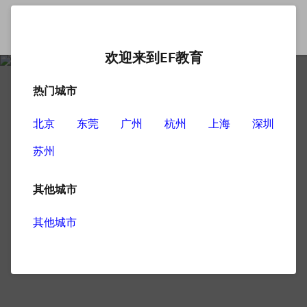
欢迎来到EF教育
热门城市
北京
东莞
广州
杭州
上海
深圳
苏州
其他城市
其他城市