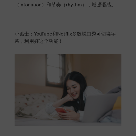
（intonation）和节奏（rhythm），增强语感。
小贴士：YouTube和Netflix多数脱口秀可切换字
幕，利用好这个功能！