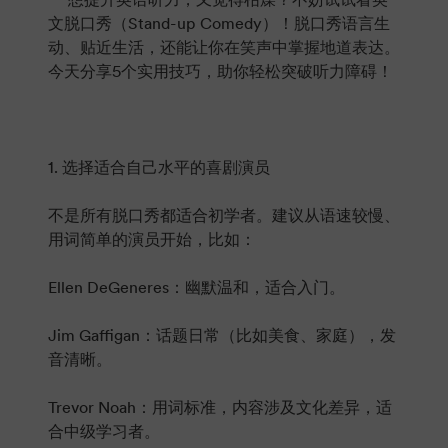
文脱口秀（Stand-up Comedy）！脱口秀语言生
动、贴近生活，还能让你在笑声中掌握地道表达。
今天分享5个实用技巧，助你轻松突破听力障碍！
1. 选择适合自己水平的喜剧演员
不是所有脱口秀都适合初学者。建议从语速较慢、
用词简单的演员开始，比如：
Ellen DeGeneres：幽默温和，适合入门。
Jim Gaffigan：话题日常（比如美食、家庭），发
音清晰。
Trevor Noah：用词标准，内容涉及文化差异，适
合中级学习者。