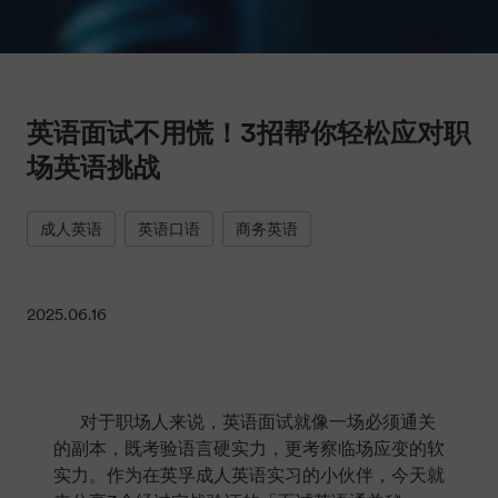
英语面试不用慌！3招帮你轻松应对职
场英语挑战
成人英语
英语口语
商务英语
2025.06.16
对于职场人来说，英语面试就像一场必须通关
的副本，既考验语言硬实力，更考察临场应变的软
实力。作为在英孚成人英语实习的小伙伴，今天就