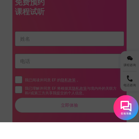
免费预约
课程咨询
我已阅读并同意 EF 的
隐私政策
。
电话咨询
我已理解并同意 EF 将根据其
隐私政策
与境内外的关联方
和/或第三方共享我提交的个人信息。
立即体验