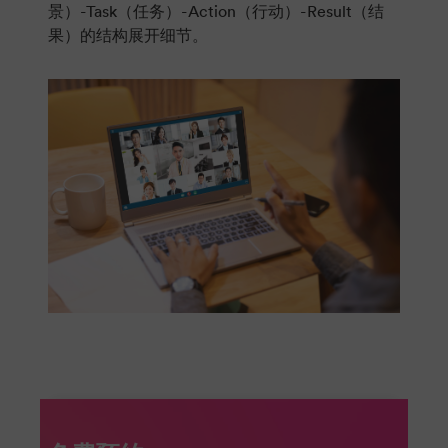
景）-Task（任务）-Action（行动）-Result（结
果）的结构展开细节。