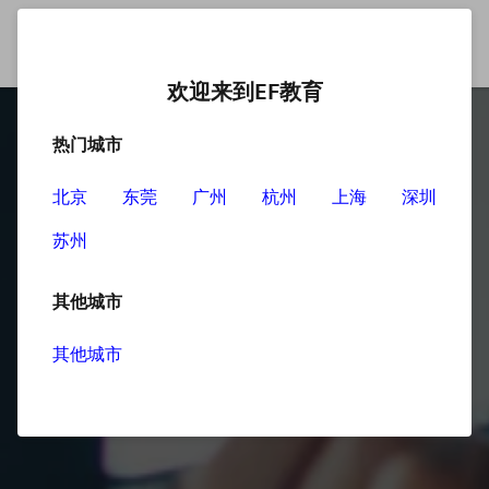
欢迎来到EF教育
热门城市
北京
东莞
广州
杭州
上海
深圳
苏州
其他城市
其他城市