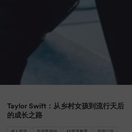
Taylor Swift：从乡村女孩到流行天后
的成长之路
成人英语
英语零基础
EF英孚教育
英语口语