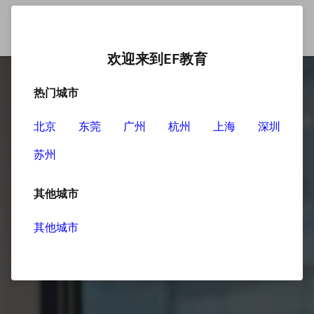
欢迎来到EF教育
热门城市
北京
东莞
广州
杭州
上海
深圳
苏州
其他城市
其他城市