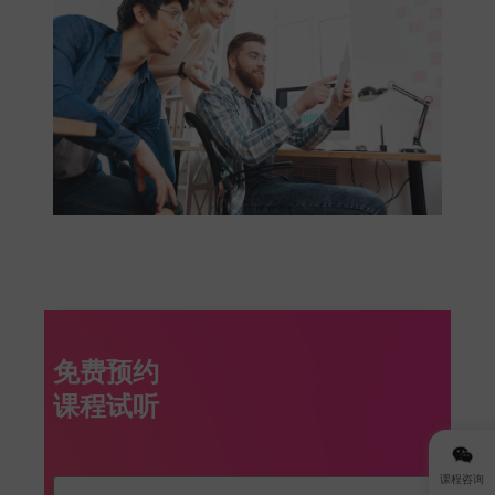
免费预约
课程咨询