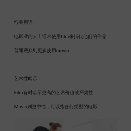
行业用语：
电影业内人士通常使用film来指代他们的作品
普通观众则更多使用movie
艺术性暗示：
Film有时暗示更高的艺术价值或严肃性
Movie则更中性，可以指任何类型的电影