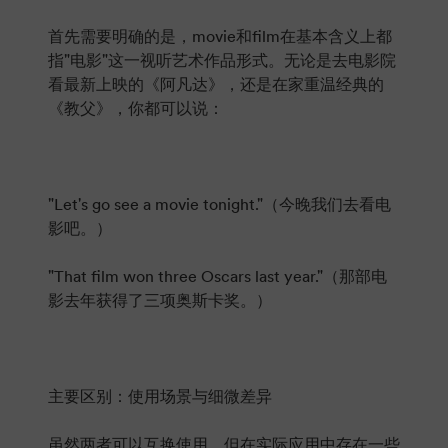
首先需要明确的是，movie和film在基本含义上都
指"电影"这一视听艺术作品形式。无论是去电影院
看最新上映的《阿凡达》，还是在家重温经典的
《教父》，你都可以说：
"Let's go see a movie tonight."（今晚我们去看电
影吧。）
"That film won three Oscars last year."（那部电
影去年获得了三项奥斯卡奖。）
主要区别：使用场景与细微差异
虽然两者可以互换使用，但在实际应用中存在一些