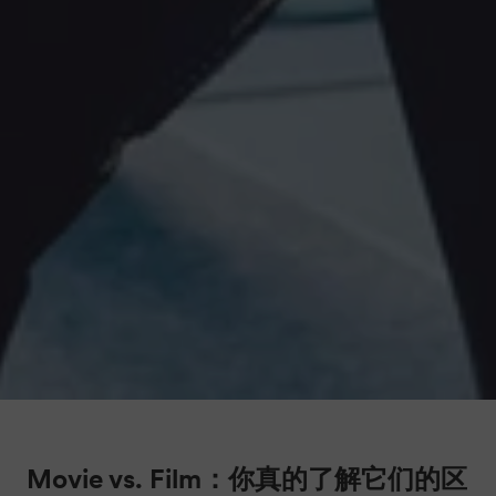
Movie vs. Film：你真的了解它们的区