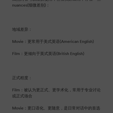
nuances(细微差别)：
地域差异：
Movie：更常用于美式英语(American English)
Film：更倾向于英式英语(British English)
正式程度：
Film：被认为更正式、更学术化，常用于专业讨论
或正式场合
Movie：更口语化、更随意，是日常对话中的首选