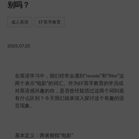
别吗？
成人英语
EF英孚教育
2025.07.25
在英语学习中，我们经常会遇到"movie"和"film"这
两个表示"电影"的词汇。作为EF英孚教育的学员或
对英语感兴趣的你，是否曾经疑惑过这两个词到底
有什么区别？今天我们就来深入探讨这个有趣的语
言现象。
基本定义：两者都指"电影"