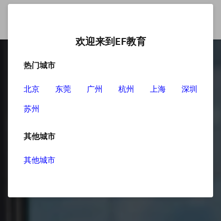
欢迎来到EF教育
热门城市
北京
东莞
广州
杭州
上海
深圳
苏州
其他城市
其他城市