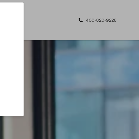
400-820-9228