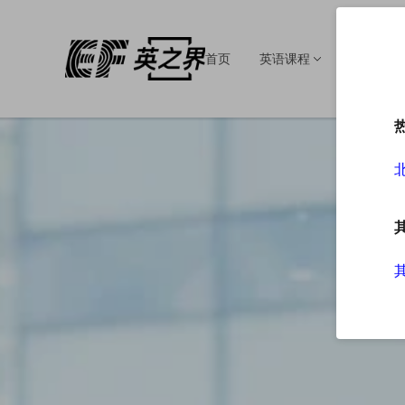
首页
英语课程
英语培训