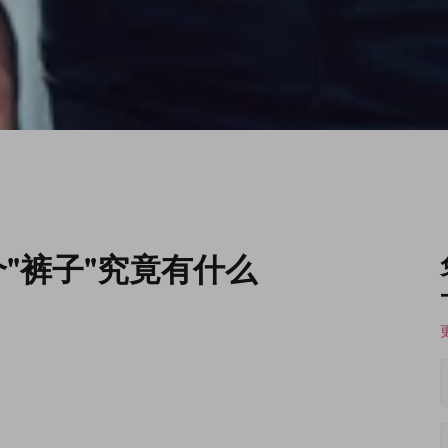
：这两个"裤子"究竟有什么