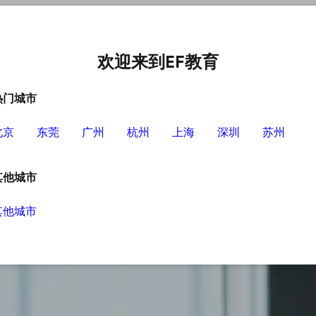
中心
选择EF的理由
英语学习资源
英语学习工具
欢迎来到EF教育
热门城市
北京
东莞
广州
杭州
上海
深圳
苏州
其他城市
其他城市