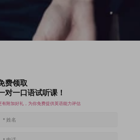
免费领取
一对一口语试听课！
更有附加好礼，为你免费提供英语能力评估