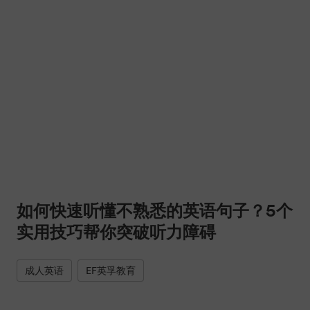
如何快速听懂不熟悉的英语句子？5个
实用技巧帮你突破听力障碍
成人英语
EF英孚教育