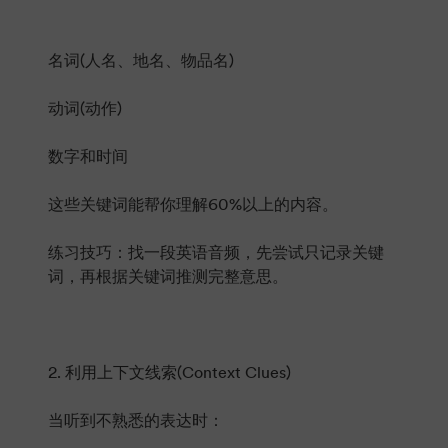
名词(人名、地名、物品名)
动词(动作)
数字和时间
这些关键词能帮你理解60%以上的内容。
练习技巧：找一段英语音频，先尝试只记录关键
词，再根据关键词推测完整意思。
2. 利用上下文线索(Context Clues)
当听到不熟悉的表达时：