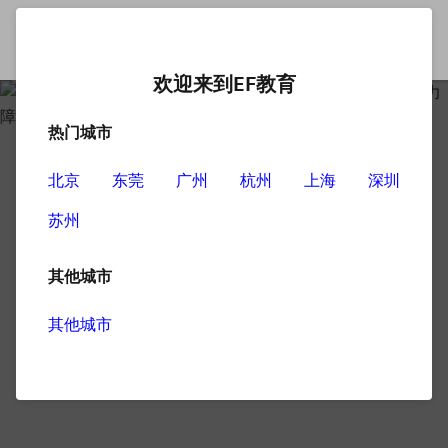
欢迎来到EF教育
热门城市
北京
东莞
广州
杭州
上海
深圳
苏州
其他城市
其他城市