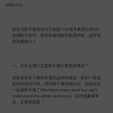
2025.07.11
还在为听不懂英语句子烦恼？EF英孚教育分享5个
实用听力技巧，帮你快速理解不熟悉内容，提升英
语沟通能力！
一、为什么我们总是听不懂不熟悉的英语？
很多英语学习者经常遇到这样的情况：听到一段英
语对话或句子时，明明每个单词都认识，但组合在
一起就听不懂了(We know every word but can't
understand the whole sentence)。这种现象很常
见，主要原因是：